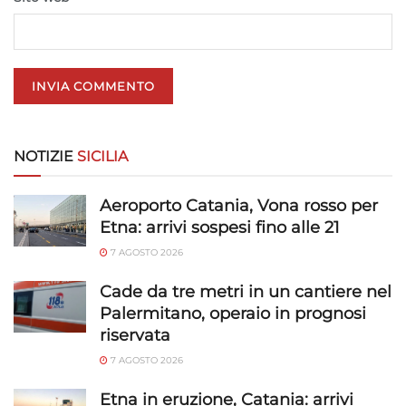
privacy.
NOTIZIE
SICILIA
Aeroporto Catania, Vona rosso per
Etna: arrivi sospesi fino alle 21
7 AGOSTO 2026
Cade da tre metri in un cantiere nel
Palermitano, operaio in prognosi
riservata
7 AGOSTO 2026
Etna in eruzione, Catania: arrivi