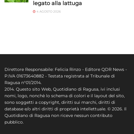
legato alla lattuga
4 AGOSTO 2026
Direttore Responsabile: Felicia Rinzo - Editore QDR News -
P.IVA 01673640882 - Testata registrata al Tribunale di
Ragusa n°01/2014.
2014. Questo sito Web, Quotidiano di Ragusa, ivi inclusi
nomi, logo, nonchè lo schema di colori e il layout del sito,
sono soggetti a copyright, diritti sui marchi, diritti di
database e/o altri diritti di proprietà intellettuale. © 2026. Il
Quotidiano di Ragusa non riceve nessun contributo
pubblico.