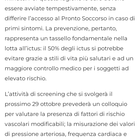
essere avviate tempestivamente, senza
differire l’accesso al Pronto Soccorso in caso di
primi sintomi. La prevenzione, pertanto,
rappresenta un tassello fondamentale nella
lotta all’ictus: il 50% degli ictus si potrebbe
evitare grazie a stili di vita più salutari e ad un
maggiore controllo medico per i soggetti ad
elevato rischio.
L’attività di screening che si svolgerà il
prossimo 29 ottobre prevederà un colloquio
per valutare la presenza di fattori di rischio
vascolari modificabili; la misurazione dei valori
di pressione arteriosa, frequenza cardiaca e