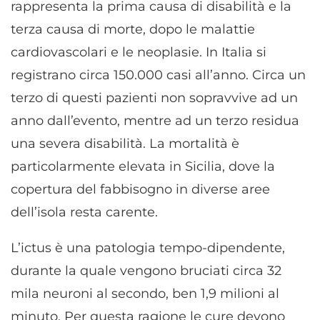
rappresenta la prima causa di disabilità e la
terza causa di morte, dopo le malattie
cardiovascolari e le neoplasie. In Italia si
registrano circa 150.000 casi all’anno. Circa un
terzo di questi pazienti non sopravvive ad un
anno dall’evento, mentre ad un terzo residua
una severa disabilità. La mortalità è
particolarmente elevata in Sicilia, dove la
copertura del fabbisogno in diverse aree
dell’isola resta carente.
L’ictus è una patologia tempo-dipendente,
durante la quale vengono bruciati circa 32
mila neuroni al secondo, ben 1,9 milioni al
minuto. Per questa ragione le cure devono