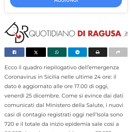
AGGIUNGI
Ecco il quadro riepilogativo dell’emergenza
Coronavirus in Sicilia nelle ultime 24 ore: il
dato è aggiornato alle ore 17.00 di oggi,
venerdì 25 dicembre. Come si evince dai dati
comunicati dal Ministero della Salute, i nuovi
casi di contagio registrati oggi nell’Isola sono
720 e il totale da inizio epidemia sale così a