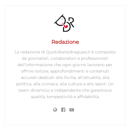
Redazione
La redazione di Quotidianodiragusa.it è composta
da giornalisti, collaboratori e professionisti
dell’informazione che ogni giorno lavorano per
offrire notizie, approfondimenti e contenuti
accurati dedicati alla Sicilia, all’attualità, alla
politica, alla cronaca, alla cultura e allo sport. Un
team dinamico e indipendente che garantisce
qualità, tempestività e affidabilità.