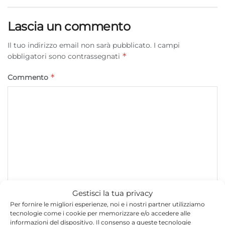
Lascia un commento
Il tuo indirizzo email non sarà pubblicato.
I campi
*
obbligatori sono contrassegnati
*
Commento
Gestisci la tua privacy
*
Nome
Per fornire le migliori esperienze, noi e i nostri partner utilizziamo
tecnologie come i cookie per memorizzare e/o accedere alle
informazioni del dispositivo. Il consenso a queste tecnologie