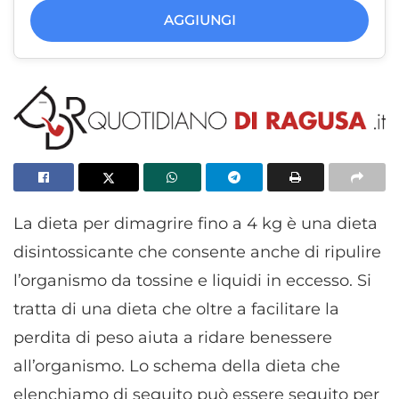
AGGIUNGI
La dieta per dimagrire fino a 4 kg è una dieta
disintossicante che consente anche di ripulire
l’organismo da tossine e liquidi in eccesso. Si
tratta di una dieta che oltre a facilitare la
perdita di peso aiuta a ridare benessere
all’organismo. Lo schema della dieta che
elenchiamo di seguito può essere seguito per