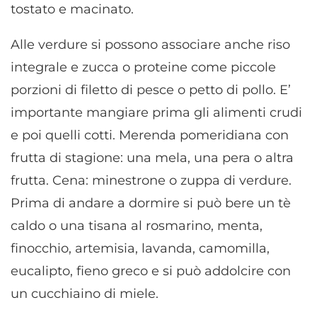
tostato e macinato.
Alle verdure si possono associare anche riso
integrale e zucca o proteine come piccole
porzioni di filetto di pesce o petto di pollo. E’
importante mangiare prima gli alimenti crudi
e poi quelli cotti. Merenda pomeridiana con
frutta di stagione: una mela, una pera o altra
frutta. Cena: minestrone o zuppa di verdure.
Prima di andare a dormire si può bere un tè
caldo o una tisana al rosmarino, menta,
finocchio, artemisia, lavanda, camomilla,
eucalipto, fieno greco e si può addolcire con
un cucchiaino di miele.