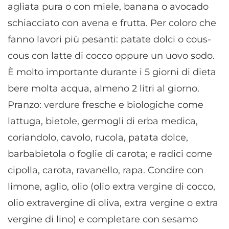
agliata pura o con miele, banana o avocado
schiacciato con avena e frutta. Per coloro che
fanno lavori più pesanti: patate dolci o cous-
cous con latte di cocco oppure un uovo sodo.
È molto importante durante i 5 giorni di dieta
bere molta acqua, almeno 2 litri al giorno.
Pranzo: verdure fresche e biologiche come
lattuga, bietole, germogli di erba medica,
coriandolo, cavolo, rucola, patata dolce,
barbabietola o foglie di carota; e radici come
cipolla, carota, ravanello, rapa. Condire con
limone, aglio, olio (olio extra vergine di cocco,
olio extravergine di oliva, extra vergine o extra
vergine di lino) e completare con sesamo