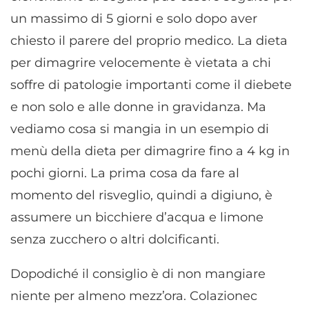
un massimo di 5 giorni e solo dopo aver
chiesto il parere del proprio medico. La dieta
per dimagrire velocemente è vietata a chi
soffre di patologie importanti come il diebete
e non solo e alle donne in gravidanza. Ma
vediamo cosa si mangia in un esempio di
menù della dieta per dimagrire fino a 4 kg in
pochi giorni. La prima cosa da fare al
momento del risveglio, quindi a digiuno, è
assumere un bicchiere d’acqua e limone
senza zucchero o altri dolcificanti.
Dopodiché il consiglio è di non mangiare
niente per almeno mezz’ora. Colazionec