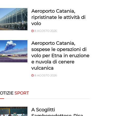
Aeroporto Catania,
ripristinate le attività di
volo
8 AGOSTO 2026
Aeroporto Catania,
sospese le operazioni di
volo per Etna in eruzione
e nuvola di cenere
vulcanica
8 AGOSTO 2026
OTIZIE
SPORT
A Scoglitti