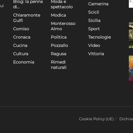
Blog: la penna
Moda e
Camerina
ui
di…
spettacolo
Scicli
Chiaramonte
Modica
Gulfi
Sicilia
Monterosso
Comiso
Almo
Sport
Cronaca
Politica
Tecnologie
Cucina
Pozzallo
Video
Cultura
Ragusa
Vittoria
Economia
Rimedi
naturali
Cookie Policy (UE)
Dichiar