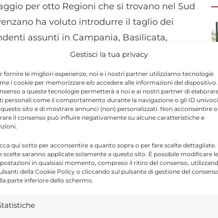
taggio per otto Regioni che si trovano nel Sud
venzano ha voluto introdurre il taglio dei
endenti assunti in Campania, Basilicata,
ia e Sardegna.
Gestisci la tua privacy
r fornire le migliori esperienze, noi e i nostri partner utilizziamo tecnologie
lità di vantaggio ammonta a 13,4 miliardi di
me i cookie per memorizzare e/o accedere alle informazioni del dispositivo. 
nsenso a queste tecnologie permetterà a noi e ai nostri partner di elaborar
e novità il bonus famiglie o assegno unico per
ti personali come il comportamento durante la navigazione o gli ID univoci
 questo sito e di mostrare annunci (non) personalizzati. Non acconsentire o
ra i nuovi bonus è previsto il bonus per le
tirare il consenso può influire negativamente su alcune caratteristiche e
nzioni.
ontributi a fondo perduto per le piccole e
 limiti. Come previsto dal Decreto Rilancio e
icca qui sotto per acconsentire a quanto sopra o per fare scelte dettagliate.
e scelte saranno applicate solamente a questo sito. È possibile modificare l
infatti, i finanziamenti potranno essere
postazioni in qualsiasi momento, compreso il ritiro del consenso, utilizzan
pulsanti della Cookie Policy o cliccando sul pulsante di gestione del consens
commerciali aperte al pubblico. Dapprima si
lla parte inferiore dello schermo.
 Comuni italiani maggiormente colpiti dalla
Statistiche
novra il beneficio potrebbe essere esteso