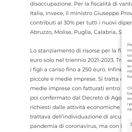
disoccupazione. Per la fiscalità di van
Italia, invece, il ministro Giuseppe Pro
contributi al 30% per tutti i nuovi dip
Abruzzo, Molise, Puglia, Calabria, Sicil
Pe
Lo stanziamento di risorse per la fisca
co
co
euro solo nel triennio 2021-2023. Tra l
da
su
i figli a cariso fino a 250 euro. Infine t
ri
fu
piccole e medie imprese. Si tratta di c
medie imprese con fatturati entro certi
Cl
tu
poi confermato dal Decreto di Agosto, 
im
i 
richiesti dalle attività economiche o 
ne
trattava dell’individuazione di alcuni
pandemia di coronavirus, ma con la Ma