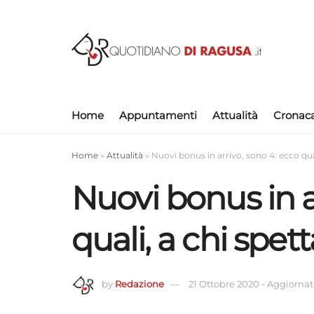
Home
Appuntamenti
Attualità
Cronac
Home
»
Attualità
»
Nuovi bonus in arrivo, sono 4: ecco qua
Nuovi bonus in a
quali, a chi spet
by
Redazione
21 Ottobre 2020
-
Aggiornato