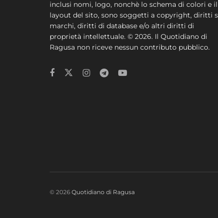
inclusi nomi, logo, nonchè lo schema di colori e il
layout del sito, sono soggetti a copyright, diritti s
marchi, diritti di database e/o altri diritti di
proprietà intellettuale. © 2026. Il Quotidiano di
Ragusa non riceve nessun contributo pubblico.
© 2026
Quotidiano di Ragusa