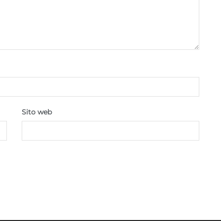
Sito web