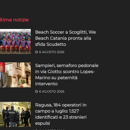
ltime notizie
Beach Soccer a Scoglitti, We
Beach Catania pronta alla
sfida Scudetto
6 AGOSTO 2026
Sampieri, semaforo pedonale
in via Giotto: scontro Lopes-
Marino su paternità
intervento
6 AGOSTO 2026
Ragusa, 184 operatori in
campo a luglio: 1.527
identificati e 23 stranieri
espulsi