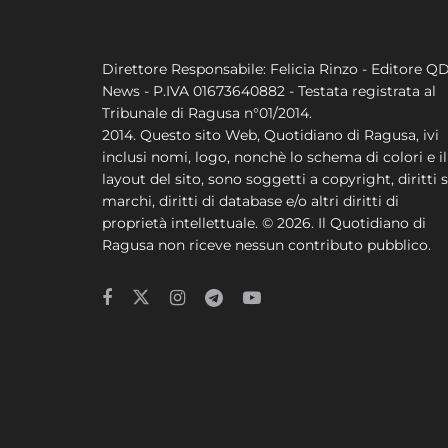
Direttore Responsabile: Felicia Rinzo - Editore Q
News - P.IVA 01673640882 - Testata registrata al
Tribunale di Ragusa n°01/2014.
2014. Questo sito Web, Quotidiano di Ragusa, ivi
inclusi nomi, logo, nonchè lo schema di colori e il
layout del sito, sono soggetti a copyright, diritti s
marchi, diritti di database e/o altri diritti di
proprietà intellettuale. © 2026. Il Quotidiano di
Ragusa non riceve nessun contributo pubblico.