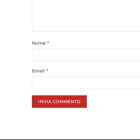
*
Nome
*
Email