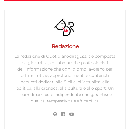
Redazione
La redazione di Quotidianodiragusa.it è composta
da giornalisti, collaboratori e professionisti
dell’informazione che ogni giorno lavorano per
offrire notizie, approfondimenti e contenuti
accurati dedicati alla Sicilia, all’attualità, alla
politica, alla cronaca, alla cultura e allo sport. Un
team dinamico e indipendente che garantisce
qualità, tempestività e affidabilità.