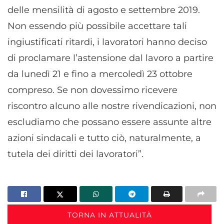
delle mensilità di agosto e settembre 2019.
Non essendo più possibile accettare tali
ingiustificati ritardi, i lavoratori hanno deciso
di proclamare l’astensione dal lavoro a partire
da lunedì 21 e fino a mercoledì 23 ottobre
compreso. Se non dovessimo ricevere
riscontro alcuno alle nostre rivendicazioni, non
escludiamo che possano essere assunte altre
azioni sindacali e tutto ciò, naturalmente, a
tutela dei diritti dei lavoratori”.
TORNA IN ATTUALITÀ