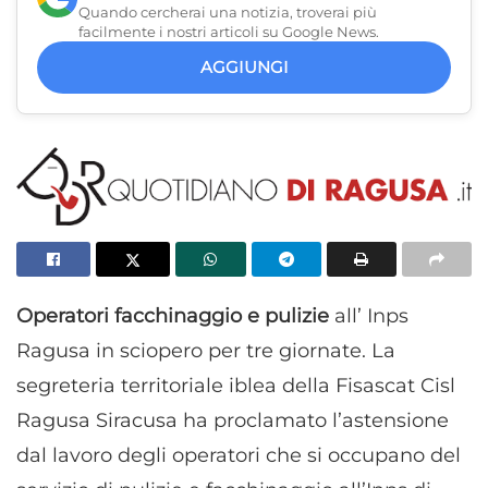
Quando cercherai una notizia, troverai più
facilmente i nostri articoli su Google News.
AGGIUNGI
Operatori facchinaggio e pulizie
all’ Inps
Ragusa in sciopero per tre giornate. La
segreteria territoriale iblea della Fisascat Cisl
Ragusa Siracusa ha proclamato l’astensione
dal lavoro degli operatori che si occupano del