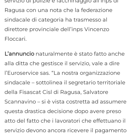
servizio di pulizie e facchinaggio all’Inps di
Ragusa con una nota che la federazione
sindacale di categoria ha trasmesso al
direttore provinciale dell’inps Vincenzo
Floccari.
L’annuncio
naturalmente è stato fatto anche
alla ditta che gestisce il servizio, vale a dire
l’Euroservice sas. “La nostra organizzazione
sindacale – sottolinea il segretario territoriale
della Fisascat Cisl di Ragusa, Salvatore
Scannavino – si è vista costretta ad assumere
questa drastica decisione dopo avere preso
atto del fatto che i lavoratori che effettuano il
servizio devono ancora ricevere il pagamento