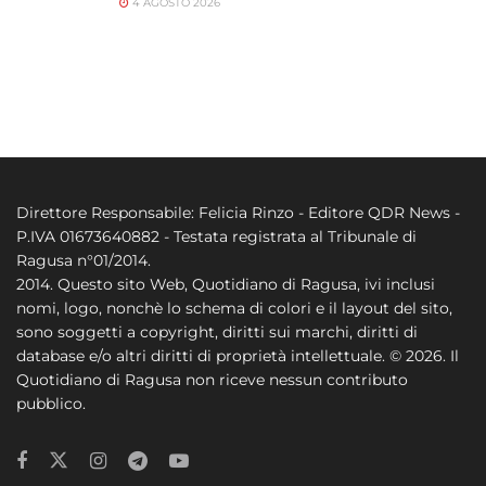
4 AGOSTO 2026
Direttore Responsabile: Felicia Rinzo - Editore QDR News -
P.IVA 01673640882 - Testata registrata al Tribunale di
Ragusa n°01/2014.
2014. Questo sito Web, Quotidiano di Ragusa, ivi inclusi
nomi, logo, nonchè lo schema di colori e il layout del sito,
sono soggetti a copyright, diritti sui marchi, diritti di
database e/o altri diritti di proprietà intellettuale. © 2026. Il
Quotidiano di Ragusa non riceve nessun contributo
pubblico.