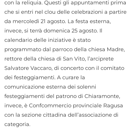
con la reliquia. Questi gli appuntamenti prima
che si entri nel clou delle celebrazioni a partire
da mercoledì 21 agosto. La festa esterna,
invece, si terrà domenica 25 agosto. Il
calendario delle iniziative è stato
programmato dal parroco della chiesa Madre,
rettore della chiesa di San Vito, l’arciprete
Salvatore Vaccaro, di concerto con il comitato
dei festeggiamenti. A curare la
comunicazione esterna dei solenni
festeggiamenti del patrono di Chiaramonte,
invece, è Confcommercio provinciale Ragusa
con la sezione cittadina dell’associazione di
categoria.