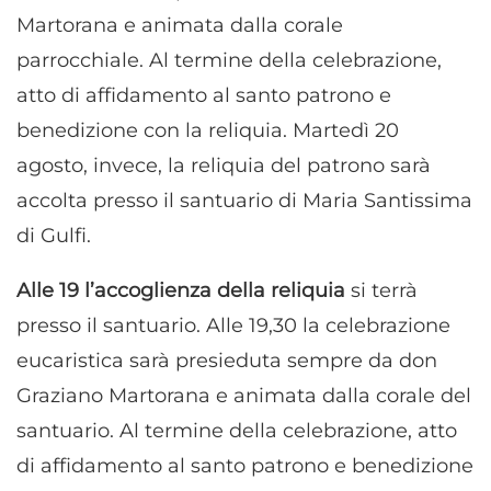
Martorana e animata dalla corale
parrocchiale. Al termine della celebrazione,
atto di affidamento al santo patrono e
benedizione con la reliquia. Martedì 20
agosto, invece, la reliquia del patrono sarà
accolta presso il santuario di Maria Santissima
di Gulfi.
Alle 19 l’accoglienza della reliquia
si terrà
presso il santuario. Alle 19,30 la celebrazione
eucaristica sarà presieduta sempre da don
Graziano Martorana e animata dalla corale del
santuario. Al termine della celebrazione, atto
di affidamento al santo patrono e benedizione