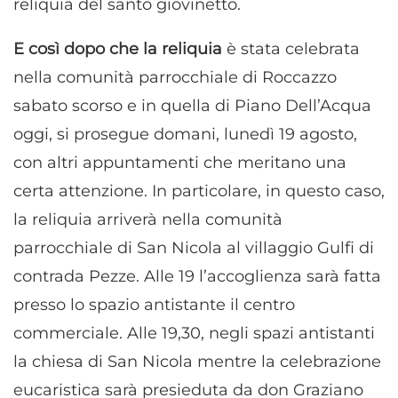
reliquia del santo giovinetto.
E così dopo che la reliquia
è stata celebrata
nella comunità parrocchiale di Roccazzo
sabato scorso e in quella di Piano Dell’Acqua
oggi, si prosegue domani, lunedì 19 agosto,
con altri appuntamenti che meritano una
certa attenzione. In particolare, in questo caso,
la reliquia arriverà nella comunità
parrocchiale di San Nicola al villaggio Gulfi di
contrada Pezze. Alle 19 l’accoglienza sarà fatta
presso lo spazio antistante il centro
commerciale. Alle 19,30, negli spazi antistanti
la chiesa di San Nicola mentre la celebrazione
eucaristica sarà presieduta da don Graziano