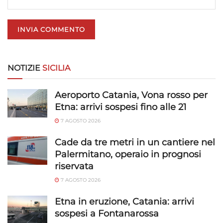
NOTIZIE
SICILIA
Aeroporto Catania, Vona rosso per
Etna: arrivi sospesi fino alle 21
7 AGOSTO 2026
Cade da tre metri in un cantiere nel
Palermitano, operaio in prognosi
riservata
7 AGOSTO 2026
Etna in eruzione, Catania: arrivi
sospesi a Fontanarossa