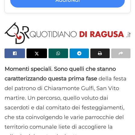
AGGIUNGI
M
omenti speciali. Sono quelli che stanno
caratterizzando questa prima fase
della festa
del patrono di Chiaramonte Gulfi, San Vito
martire. Un percorso, quello voluto dai
sacerdoti e dal comitato dei festeggiamenti,
che sta coinvolgendo le varie parrocchie del
territorio comunale liete di accogliere la