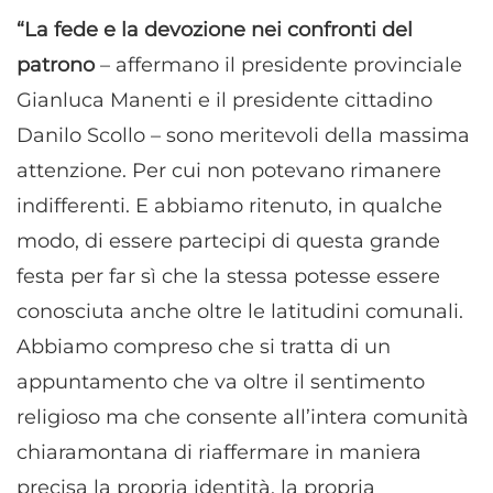
“La fede e la devozione nei confronti del
patrono
– affermano il presidente provinciale
Gianluca Manenti e il presidente cittadino
Danilo Scollo – sono meritevoli della massima
attenzione. Per cui non potevano rimanere
indifferenti. E abbiamo ritenuto, in qualche
modo, di essere partecipi di questa grande
festa per far sì che la stessa potesse essere
conosciuta anche oltre le latitudini comunali.
Abbiamo compreso che si tratta di un
appuntamento che va oltre il sentimento
religioso ma che consente all’intera comunità
chiaramontana di riaffermare in maniera
precisa la propria identità, la propria