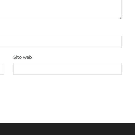
Sito web