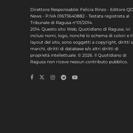
Direttore Responsabile: Felicia Rinzo - Editore Q
News - P.IVA 01673640882 - Testata registrata al
Tribunale di Ragusa n°01/2014.
2014. Questo sito Web, Quotidiano di Ragusa, ivi
inclusi nomi, logo, nonchè lo schema di colori e il
layout del sito, sono soggetti a copyright, diritti s
marchi, diritti di database e/o altri diritti di
proprietà intellettuale. © 2026. Il Quotidiano di
Ragusa non riceve nessun contributo pubblico.