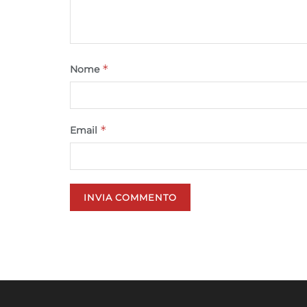
*
Nome
*
Email