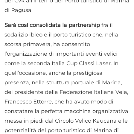
del Cvk all’interno del Porto turistico di Marina
di Ragusa.
Sarà così consolidata la partnership
fra il
sodalizio ibleo e il porto turistico che, nella
scorsa primavera, ha consentito
l’organizzazione di importanti eventi velici
come la seconda Italia Cup Classi Laser. In
quell’occasione, anche la prestigiosa
presenza, nella struttura portuale di Marina,
del presidente della Federazione Italiana Vela,
Francesco Ettorre, che ha avuto modo di
constatare la perfetta macchina organizzativa
messa in piedi dal Circolo Velico Kaucana e le
potenzialità del porto turistico di Marina di