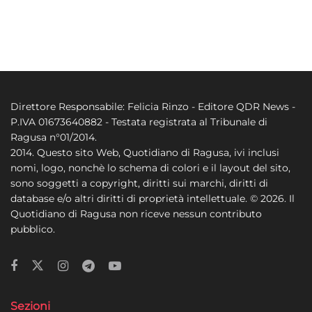
Direttore Responsabile: Felicia Rinzo - Editore QDR News -
P.IVA 01673640882 - Testata registrata al Tribunale di
Ragusa n°01/2014.
2014. Questo sito Web, Quotidiano di Ragusa, ivi inclusi
nomi, logo, nonchè lo schema di colori e il layout del sito,
sono soggetti a copyright, diritti sui marchi, diritti di
database e/o altri diritti di proprietà intellettuale. © 2026. Il
Quotidiano di Ragusa non riceve nessun contributo
pubblico.
Sezioni