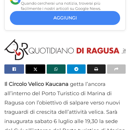
Quando cercherai una notizia, troverai più
facilmente i nostri articoli su Google News.
AGGIUNGI
Il Circolo Velico Kaucana
getta l’ancora
all’interno del Porto Turistico di Marina di
Ragusa con l’obiettivo di salpare verso nuovi
traguardi di crescita dell’attività velica. Sarà
inaugurata sabato 6 luglio alle 19,30 la sede