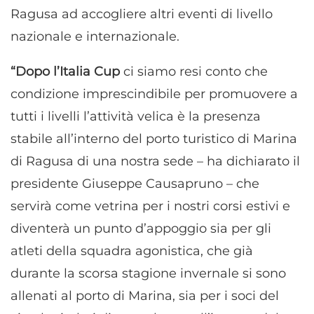
Ragusa ad accogliere altri eventi di livello
nazionale e internazionale.
“Dopo l’Italia Cup
ci siamo resi conto che
condizione imprescindibile per promuovere a
tutti i livelli l’attività velica è la presenza
stabile all’interno del porto turistico di Marina
di Ragusa di una nostra sede – ha dichiarato il
presidente Giuseppe Causapruno – che
servirà come vetrina per i nostri corsi estivi e
diventerà un punto d’appoggio sia per gli
atleti della squadra agonistica, che già
durante la scorsa stagione invernale si sono
allenati al porto di Marina, sia per i soci del