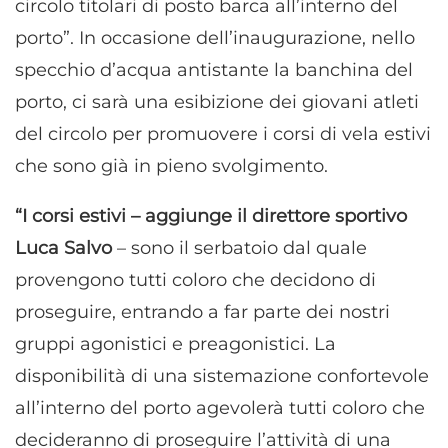
circolo titolari di posto barca all’interno del
porto”. In occasione dell’inaugurazione, nello
specchio d’acqua antistante la banchina del
porto, ci sarà una esibizione dei giovani atleti
del circolo per promuovere i corsi di vela estivi
che sono già in pieno svolgimento.
“I corsi estivi – aggiunge il direttore sportivo
Luca Salvo
– sono il serbatoio dal quale
provengono tutti coloro che decidono di
proseguire, entrando a far parte dei nostri
gruppi agonistici e preagonistici. La
disponibilità di una sistemazione confortevole
all’interno del porto agevolerà tutti coloro che
decideranno di proseguire l’attività di una