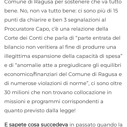
Comune di Ragusa per sostenere che va tutto
bene. No, non va tutto bene: ci sono più di 15
punti da chiarire e ben 3 segnalazioni al
Procuratore Capo, c’è una relazione della
Corte dei Conti che parla di “parte entrata del
bilancio non veritiera al fine di produrre una
illegittima espansione della capacità di spesa”
e di “anomalie atte a pregiudicare gli equilibri
economico/finanziari del Comune di Ragusa e
di numerose violazioni di norme”, ci sono oltre
30 milioni che non trovano collocazione in
missioni e programmi corrispondenti a
quanto previsto dalla legge!
E sapete cosa succedeva
in passato quando la