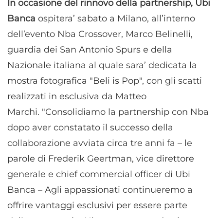
In occasione del rinnovo della partnership, Ubi
Banca
ospitera’ sabato a Milano, all’interno
dell’evento Nba Crossover, Marco Belinelli,
guardia dei San Antonio Spurs e della
Nazionale italiana al quale sara’ dedicata la
mostra fotografica "Beli is Pop", con gli scatti
realizzati in esclusiva da Matteo
Marchi. "Consolidiamo la partnership con Nba
dopo aver constatato il successo della
collaborazione avviata circa tre anni fa – le
parole di Frederik Geertman, vice direttore
generale e chief commercial officer di Ubi
Banca – Agli appassionati continueremo a
offrire vantaggi esclusivi per essere parte