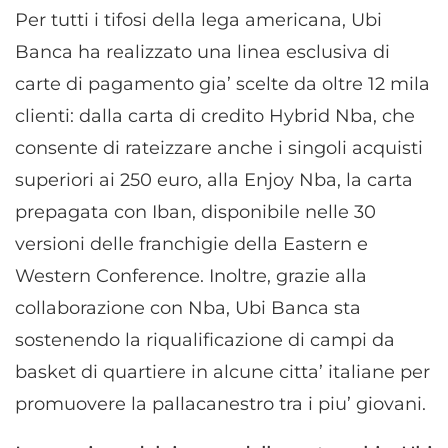
Per tutti i tifosi della lega americana, Ubi
Banca ha realizzato una linea esclusiva di
carte di pagamento gia’ scelte da oltre 12 mila
clienti: dalla carta di credito Hybrid Nba, che
consente di rateizzare anche i singoli acquisti
superiori ai 250 euro, alla Enjoy Nba, la carta
prepagata con Iban, disponibile nelle 30
versioni delle franchigie della Eastern e
Western Conference. Inoltre, grazie alla
collaborazione con Nba, Ubi Banca sta
sostenendo la riqualificazione di campi da
basket di quartiere in alcune citta’ italiane per
promuovere la pallacanestro tra i piu’ giovani.