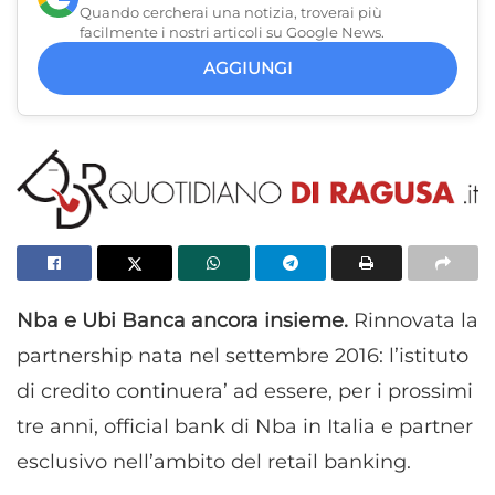
Quando cercherai una notizia, troverai più
facilmente i nostri articoli su Google News.
AGGIUNGI
Nba e Ubi Banca ancora insieme.
Rinnovata la
partnership nata nel settembre 2016: l’istituto
di credito continuera’ ad essere, per i prossimi
tre anni, official bank di Nba in Italia e partner
esclusivo nell’ambito del retail banking.