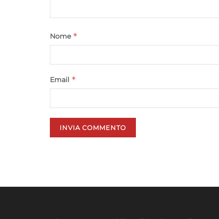
*
Nome
*
Email