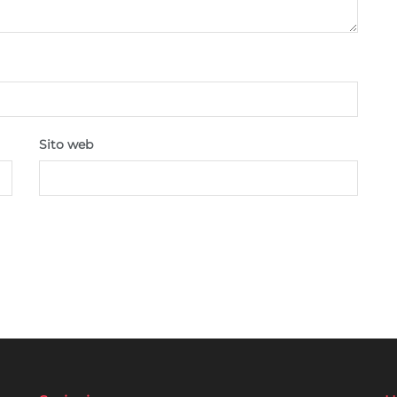
Sito web