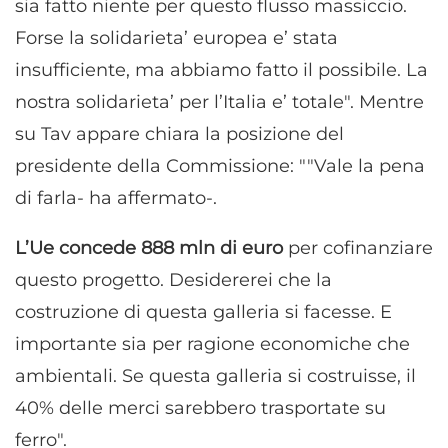
sia fatto niente per questo flusso massiccio.
Forse la solidarieta’ europea e’ stata
insufficiente, ma abbiamo fatto il possibile. La
nostra solidarieta’ per l’Italia e’ totale". Mentre
su Tav appare chiara la posizione del
presidente della Commissione: ""Vale la pena
di farla- ha affermato-.
L’Ue concede 888 mln di euro
per cofinanziare
questo progetto. Desidererei che la
costruzione di questa galleria si facesse. E
importante sia per ragione economiche che
ambientali. Se questa galleria si costruisse, il
40% delle merci sarebbero trasportate su
ferro".