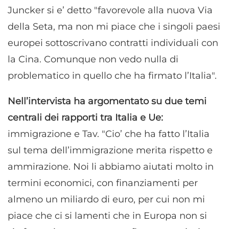
Juncker si e’ detto "favorevole alla nuova Via
della Seta, ma non mi piace che i singoli paesi
europei sottoscrivano contratti individuali con
la Cina. Comunque non vedo nulla di
problematico in quello che ha firmato l’Italia".
Nell’intervista ha argomentato su due temi
centrali dei rapporti tra Italia e Ue:
immigrazione e Tav. "Cio’ che ha fatto l’Italia
sul tema dell’immigrazione merita rispetto e
ammirazione. Noi li abbiamo aiutati molto in
termini economici, con finanziamenti per
almeno un miliardo di euro, per cui non mi
piace che ci si lamenti che in Europa non si