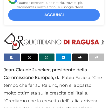
Quando cercherai una notizia, troverai più
facilmente i nostri articoli su Google News.
AGGIUNGI
Jean-Claude Juncker, presidente della
Commissione Europea,
da Fabio Fazio a "Che
tempo che fa" su Raiuno, non e’ apparso
molto ottimista sulla crescita dell’Italia.
"Crediamo che la crescita dell’Italia arrivera’