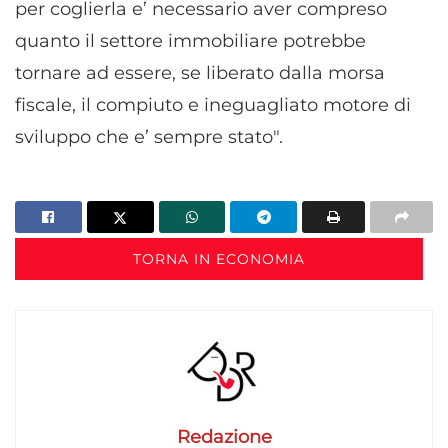
per coglierla e’ necessario aver compreso
quanto il settore immobiliare potrebbe
tornare ad essere, se liberato dalla morsa
fiscale, il compiuto e ineguagliato motore di
sviluppo che e’ sempre stato".
TORNA IN ECONOMIA
Redazione