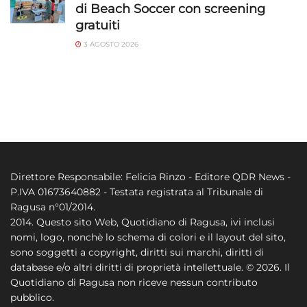
di Beach Soccer con screening
gratuiti
3 AGOSTO 2026
Direttore Responsabile: Felicia Rinzo - Editore QDR News -
P.IVA 01673640882 - Testata registrata al Tribunale di
Ragusa n°01/2014.
2014. Questo sito Web, Quotidiano di Ragusa, ivi inclusi
nomi, logo, nonchè lo schema di colori e il layout del sito,
sono soggetti a copyright, diritti sui marchi, diritti di
database e/o altri diritti di proprietà intellettuale. © 2026. Il
Quotidiano di Ragusa non riceve nessun contributo
pubblico.