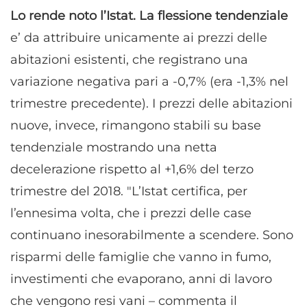
Lo rende noto l’Istat. La flessione tendenziale
e’ da attribuire unicamente ai prezzi delle
abitazioni esistenti, che registrano una
variazione negativa pari a -0,7% (era -1,3% nel
trimestre precedente). I prezzi delle abitazioni
nuove, invece, rimangono stabili su base
tendenziale mostrando una netta
decelerazione rispetto al +1,6% del terzo
trimestre del 2018. "L’Istat certifica, per
l’ennesima volta, che i prezzi delle case
continuano inesorabilmente a scendere. Sono
risparmi delle famiglie che vanno in fumo,
investimenti che evaporano, anni di lavoro
che vengono resi vani – commenta il