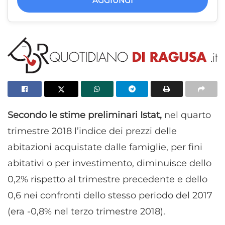
AGGIUNGI
Secondo le stime preliminari Istat,
nel quarto
trimestre 2018 l’indice dei prezzi delle
abitazioni acquistate dalle famiglie, per fini
abitativi o per investimento, diminuisce dello
0,2% rispetto al trimestre precedente e dello
0,6 nei confronti dello stesso periodo del 2017
(era -0,8% nel terzo trimestre 2018).