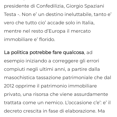
presidente di Confedilizia, Giorgio Spaziani
Testa -. Non e’ un destino ineluttabile, tanto e’
vero che tutto cio’ accade solo in Italia,
mentre nel resto d’Europa il mercato
immobiliare e’ florido.
La politica potrebbe fare qualcosa
, ad
esempio iniziando a correggere gli errori
compiuti negli ultimi anni, a partire dalla
masochistica tassazione patrimoniale che dal
2012 opprime il patrimonio immobiliare
privato, una risorsa che viene assurdamente
trattata come un nemico. L’occasione c’e’: e’ il
decreto crescita in fase di elaborazione. Ma