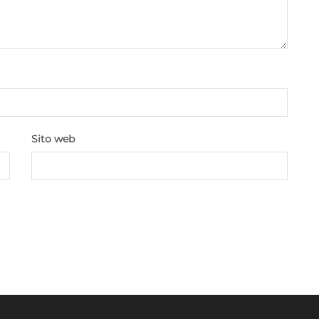
Sito web