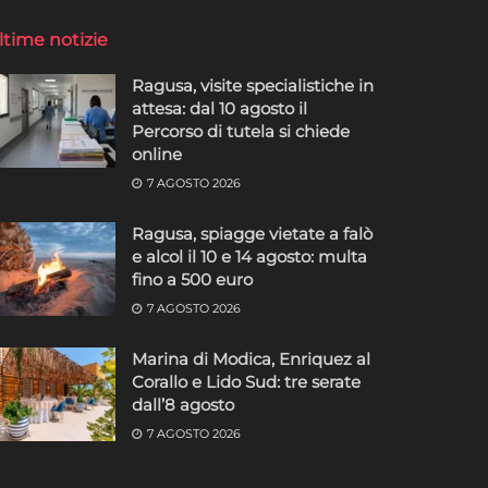
ltime notizie
Ragusa, visite specialistiche in
attesa: dal 10 agosto il
Percorso di tutela si chiede
online
7 AGOSTO 2026
Ragusa, spiagge vietate a falò
e alcol il 10 e 14 agosto: multa
fino a 500 euro
7 AGOSTO 2026
Marina di Modica, Enriquez al
Corallo e Lido Sud: tre serate
dall’8 agosto
7 AGOSTO 2026