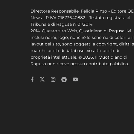
Direttore Responsabile: Felicia Rinzo - Editore Q
News - P.IVA 01673640882 - Testata registrata al
Tribunale di Ragusa n°01/2014.
2014. Questo sito Web, Quotidiano di Ragusa, ivi
inclusi nomi, logo, nonchè lo schema di colori e il
layout del sito, sono soggetti a copyright, diritti s
marchi, diritti di database e/o altri diritti di
proprietà intellettuale. © 2026. Il Quotidiano di
Ragusa non riceve nessun contributo pubblico.