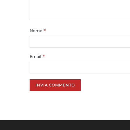
*
Nome
*
Email