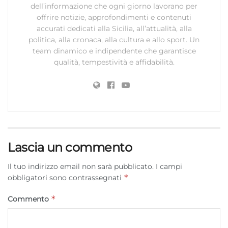
dell’informazione che ogni giorno lavorano per
offrire notizie, approfondimenti e contenuti
accurati dedicati alla Sicilia, all’attualità, alla
politica, alla cronaca, alla cultura e allo sport. Un
team dinamico e indipendente che garantisce
qualità, tempestività e affidabilità.
Lascia un commento
Il tuo indirizzo email non sarà pubblicato.
I campi
*
obbligatori sono contrassegnati
*
Commento