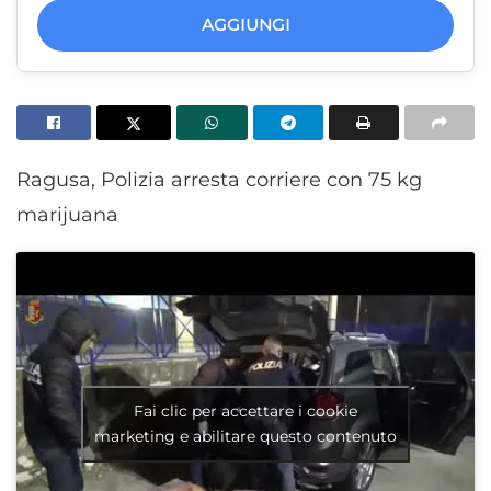
AGGIUNGI
Ragusa, Polizia arresta corriere con 75 kg
marijuana
Fai clic per accettare i cookie
marketing e abilitare questo contenuto