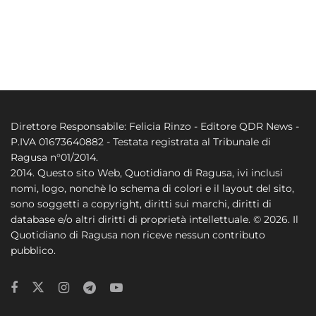
Direttore Responsabile: Felicia Rinzo - Editore QDR News -
P.IVA 01673640882 - Testata registrata al Tribunale di
Ragusa n°01/2014.
2014. Questo sito Web, Quotidiano di Ragusa, ivi inclusi
nomi, logo, nonchè lo schema di colori e il layout del sito,
sono soggetti a copyright, diritti sui marchi, diritti di
database e/o altri diritti di proprietà intellettuale. © 2026. Il
Quotidiano di Ragusa non riceve nessun contributo
pubblico.