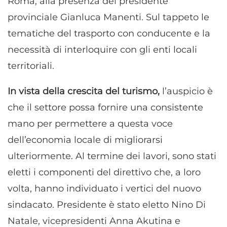
Roma, alla presenza del presidente
provinciale Gianluca Manenti. Sul tappeto le
tematiche del trasporto con conducente e la
necessità di interloquire con gli enti locali
territoriali.
In vista della crescita del turismo,
l’auspicio è
che il settore possa fornire una consistente
mano per permettere a questa voce
dell’economia locale di migliorarsi
ulteriormente. Al termine dei lavori, sono stati
eletti i componenti del direttivo che, a loro
volta, hanno individuato i vertici del nuovo
sindacato. Presidente è stato eletto Nino Di
Natale, vicepresidenti Anna Akutina e