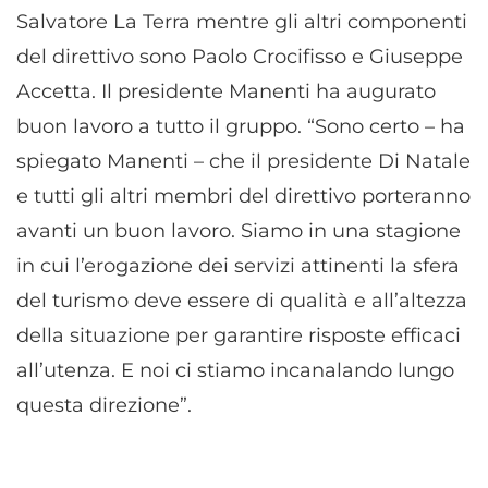
Salvatore La Terra mentre gli altri componenti
del direttivo sono Paolo Crocifisso e Giuseppe
Accetta. Il presidente Manenti ha augurato
buon lavoro a tutto il gruppo. “Sono certo – ha
spiegato Manenti – che il presidente Di Natale
e tutti gli altri membri del direttivo porteranno
avanti un buon lavoro. Siamo in una stagione
in cui l’erogazione dei servizi attinenti la sfera
del turismo deve essere di qualità e all’altezza
della situazione per garantire risposte efficaci
all’utenza. E noi ci stiamo incanalando lungo
questa direzione”.