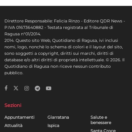
Direttore Responsabile: Felicia Rinzo - Editore QDR News -
P.IVA 01673640882 - Testata registrata al Tribunale di
Ragusa n°01/2014.
2014. Questo sito Web, Quotidiano di Ragusa, ivi inclusi
nomi, logo, nonchè lo schema di colori e il layout del sito,
sono soggetti a copyright, diritti sui marchi, diritti di
database e/o altri diritti di proprietà intellettuale. © 2026. Il
Quotidiano di Ragusa non riceve nessun contributo
pubblico.
Sezioni
Appuntamenti
Giarratana
Salute e
benessere
Attualità
Ispica
Santa Croce