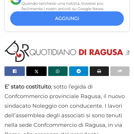
Quando cercherai una notizia, troverai più
facilmente i nostri articoli su Google News.
AGGIUNGI
E’ stato costituito
, sotto l’egida di
Confcommercio provinciale Ragusa, il nuovo
sindacato Noleggio con conducente. I lavori
dell’assemblea degli associati si sono tenuti
nella sede Confcommercio di Ragusa, in via