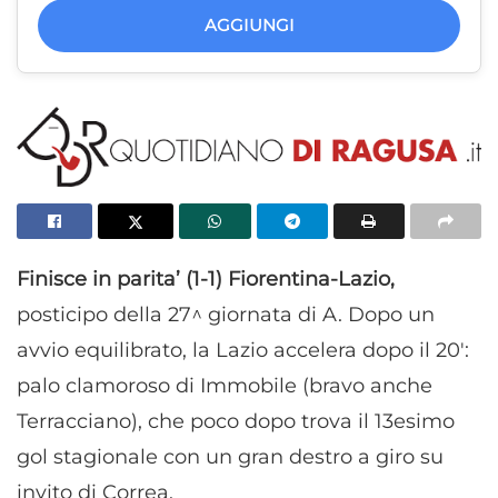
AGGIUNGI
Finisce in parita’ (1-1) Fiorentina-Lazio,
posticipo della 27^ giornata di A. Dopo un
avvio equilibrato, la Lazio accelera dopo il 20′:
palo clamoroso di Immobile (bravo anche
Terracciano), che poco dopo trova il 13esimo
gol stagionale con un gran destro a giro su
invito di Correa.