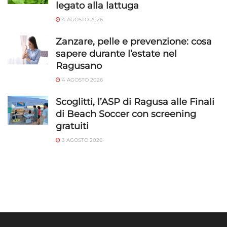
legato alla lattuga
4 AGOSTO 2026
Zanzare, pelle e prevenzione: cosa
sapere durante l’estate nel
Ragusano
4 AGOSTO 2026
Scoglitti, l’ASP di Ragusa alle Finali
di Beach Soccer con screening
gratuiti
3 AGOSTO 2026