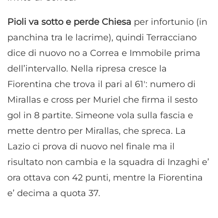
Pioli va sotto e perde Chiesa
per infortunio (in
panchina tra le lacrime), quindi Terracciano
dice di nuovo no a Correa e Immobile prima
dell’intervallo. Nella ripresa cresce la
Fiorentina che trova il pari al 61′: numero di
Mirallas e cross per Muriel che firma il sesto
gol in 8 partite. Simeone vola sulla fascia e
mette dentro per Mirallas, che spreca. La
Lazio ci prova di nuovo nel finale ma il
risultato non cambia e la squadra di Inzaghi e’
ora ottava con 42 punti, mentre la Fiorentina
e’ decima a quota 37.