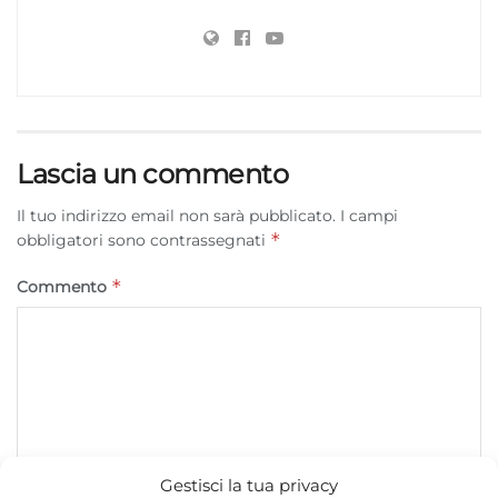
Lascia un commento
Il tuo indirizzo email non sarà pubblicato.
I campi
*
obbligatori sono contrassegnati
*
Commento
Gestisci la tua privacy