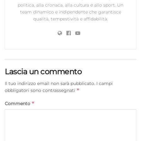
politica, alla cronaca, alla cultura e allo sport. Un
team dinamico e indipendente che garantisce
qualità, tempestività e affidabilità.
Lascia un commento
Il tuo indirizzo email non sarà pubblicato.
I campi
*
obbligatori sono contrassegnati
*
Commento