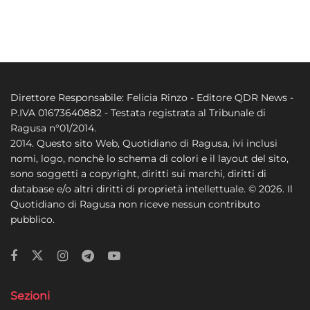
Direttore Responsabile: Felicia Rinzo - Editore QDR News -
P.IVA 01673640882 - Testata registrata al Tribunale di
Ragusa n°01/2014.
2014. Questo sito Web, Quotidiano di Ragusa, ivi inclusi
nomi, logo, nonchè lo schema di colori e il layout del sito,
sono soggetti a copyright, diritti sui marchi, diritti di
database e/o altri diritti di proprietà intellettuale. © 2026. Il
Quotidiano di Ragusa non riceve nessun contributo
pubblico.
Sezioni