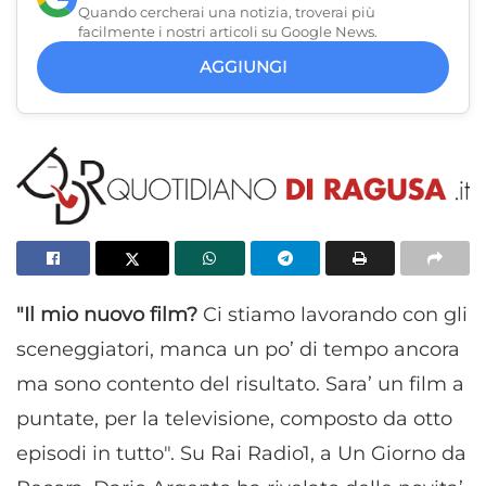
Quando cercherai una notizia, troverai più
facilmente i nostri articoli su Google News.
AGGIUNGI
"Il mio nuovo film?
Ci stiamo lavorando con gli
sceneggiatori, manca un po’ di tempo ancora
ma sono contento del risultato. Sara’ un film a
puntate, per la televisione, composto da otto
episodi in tutto". Su Rai Radio1, a Un Giorno da