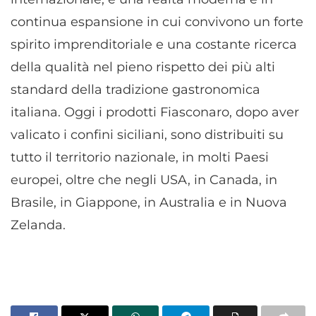
continua espansione in cui convivono un forte
spirito imprenditoriale e una costante ricerca
della qualità nel pieno rispetto dei più alti
standard della tradizione gastronomica
italiana. Oggi i prodotti Fiasconaro, dopo aver
valicato i confini siciliani, sono distribuiti su
tutto il territorio nazionale, in molti Paesi
europei, oltre che negli USA, in Canada, in
Brasile, in Giappone, in Australia e in Nuova
Zelanda.