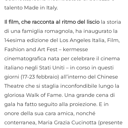
talento Made in Italy.
Il film, che racconta al ritmo del liscio
la storia
di una famiglia romagnola, ha inaugurato la
14esima edizione del Los Angeles Italia, Film,
Fashion and Art Fest – kermesse
cinematografica nata per celebrare il cinema
italiano negli Stati Uniti – in corso in questi
giorni (17-23 febbraio) all’interno del Chinese
Theatre che si staglia inconfondibile lungo la
gloriosa Walk of Fame. Una grande cena di
gala ha fatto seguito alla proiezione. E in
onore della sua cara amica, nonché
conterranea, Maria Grazia Cucinotta (presente