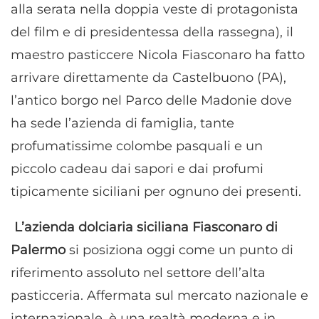
alla serata nella doppia veste di protagonista
del film e di presidentessa della rassegna), il
maestro pasticcere Nicola Fiasconaro ha fatto
arrivare direttamente da Castelbuono (PA),
l’antico borgo nel Parco delle Madonie dove
ha sede l’azienda di famiglia, tante
profumatissime colombe pasquali e un
piccolo cadeau dai sapori e dai profumi
tipicamente siciliani per ognuno dei presenti.
L’azienda dolciaria siciliana Fiasconaro di
Palermo
si posiziona oggi come un punto di
riferimento assoluto nel settore dell’alta
pasticceria. Affermata sul mercato nazionale e
internazionale, è una realtà moderna e in