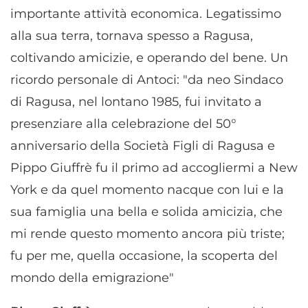
importante attività economica. Legatissimo
alla sua terra, tornava spesso a Ragusa,
coltivando amicizie, e operando del bene. Un
ricordo personale di Antoci: "da neo Sindaco
di Ragusa, nel lontano 1985, fui invitato a
presenziare alla celebrazione del 50°
anniversario della Società Figli di Ragusa e
Pippo Giuffrè fu il primo ad accogliermi a New
York e da quel momento nacque con lui e la
sua famiglia una bella e solida amicizia, che
mi rende questo momento ancora più triste;
fu per me, quella occasione, la scoperta del
mondo della emigrazione"