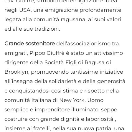
cav. Giuffrè, simbolo dell’emigrazione iblea
negli USA, una emigrazione profondamente
legata alla comunità ragusana, ai suoi valori
ed alle sue tradizioni.
Grande sostenitore
dell’associazionismo tra
emigrati, Pippo Giuffrè è stato un attivissimo
dirigente della Società Figli di Ragusa di
Brooklyn, promuovendo tantissime iniziative
all’insegna della solidarietà e della generosità
e conquistandosi così stima e rispetto nella
comunità italiana di New York. Uomo
semplice e imprenditore illuminato, seppe
costruire con grande dignità e laboriosità ,
insieme ai fratelli, nella sua nuova patria, una