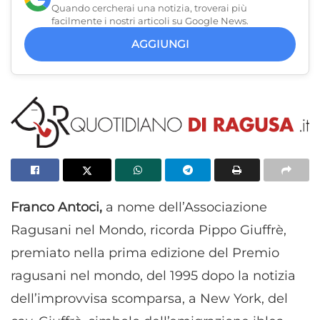
Quando cercherai una notizia, troverai più
facilmente i nostri articoli su Google News.
AGGIUNGI
Franco Antoci,
a nome dell’Associazione
Ragusani nel Mondo, ricorda Pippo Giuffrè,
premiato nella prima edizione del Premio
ragusani nel mondo, del 1995 dopo la notizia
dell’improvvisa scomparsa, a New York, del