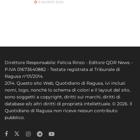
4 AGOSTO 2026
Direttore Responsabile: Felicia Rinzo - Editore QDR News -
P.IVA 01673640882 - Testata registrata al Tribunale di
Ragusa n°01/2014.
2014. Questo sito Web, Quotidiano di Ragusa, ivi inclusi
nomi, logo, nonchè lo schema di colori e il layout del sito,
sono soggetti a copyright, diritti sui marchi, diritti di
database e/o altri diritti di proprietà intellettuale. © 2026. Il
Quotidiano di Ragusa non riceve nessun contributo
pubblico.