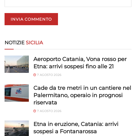
NOTIZIE
SICILIA
Aeroporto Catania, Vona rosso per
Etna: arrivi sospesi fino alle 21
7 AGOSTO 2026
Cade da tre metri in un cantiere nel
Palermitano, operaio in prognosi
riservata
7 AGOSTO 2026
Etna in eruzione, Catania: arrivi
sospesi a Fontanarossa