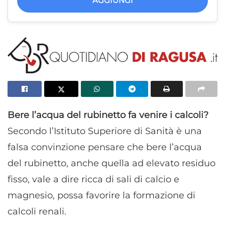
AGGIUNGI
Bere l’acqua del rubinetto fa venire i calcoli?
Secondo l’Istituto Superiore di Sanità è una
falsa convinzione pensare che bere l’acqua
del rubinetto, anche quella ad elevato residuo
fisso, vale a dire ricca di sali di calcio e
magnesio, possa favorire la formazione di
calcoli renali.