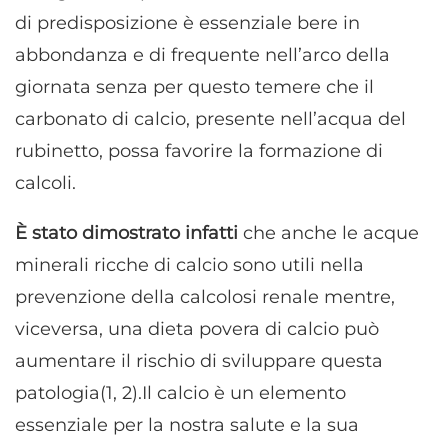
di predisposizione è essenziale bere in
abbondanza e di frequente nell’arco della
giornata senza per questo temere che il
carbonato di calcio, presente nell’acqua del
rubinetto, possa favorire la formazione di
calcoli.
È stato dimostrato infatti
che anche le acque
minerali ricche di calcio sono utili nella
prevenzione della calcolosi renale mentre,
viceversa, una dieta povera di calcio può
aumentare il rischio di sviluppare questa
patologia(1, 2).Il calcio è un elemento
essenziale per la nostra salute e la sua