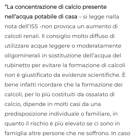
“La concentrazione di calcio presente
nell’acqua potabile di casa
– si legge nalla
nota dell’ISS -non provoca un aumento di
calcoli renali. Il consiglio molto diffuso di
utilizzare acque leggere o moderatamente
oligominerali in sostituzione dell’acqua del
rubinetto per evitare la formazione di calcoli
non è giustificato da evidenze scientifiche. È
bene infatti ricordare che la formazione dei
calcoli, per lo più costituiti da ossalato di
calcio, dipende in molti casi da una
predisposizione individuale o familiare, in
quanto il rischio è più elevato se ci sono in
famiglia altre persone che ne soffrono. In caso