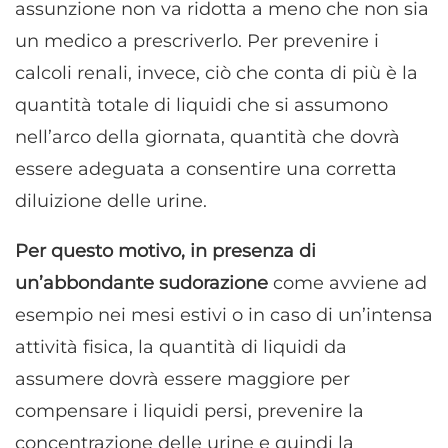
assunzione non va ridotta a meno che non sia
un medico a prescriverlo. Per prevenire i
calcoli renali, invece, ciò che conta di più è la
quantità totale di liquidi che si assumono
nell’arco della giornata, quantità che dovrà
essere adeguata a consentire una corretta
diluizione delle urine.
Per questo motivo, in presenza di
un’abbondante sudorazione
come avviene ad
esempio nei mesi estivi o in caso di un’intensa
attività fisica, la quantità di liquidi da
assumere dovrà essere maggiore per
compensare i liquidi persi, prevenire la
concentrazione delle urine e quindi la