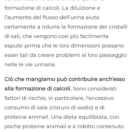
formazione di calcoli. La diluizione e
l’aumento del flusso dell’urina aiuta
certamente a ridurre la formazione dei cristalli
di sali, che vengono così più facilmente
espulsi prima che le loro dimensioni possano
esser tali da creare problemi al loro passaggio
nelle le vie urinarie.
Ciò che mangiamo può contribuire anch’esso
alla formazione di calcoli.
Sono considerati
fattori di rischio, in particolare, l’eccessivo
consumo di sale (cloruro di sodio) e di
proteine animali. Una dieta equilibrata, con
poche proteine animali e a ridotto contenuto