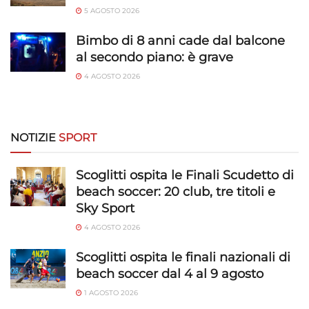
5 AGOSTO 2026
Bimbo di 8 anni cade dal balcone
al secondo piano: è grave
4 AGOSTO 2026
NOTIZIE
SPORT
Scoglitti ospita le Finali Scudetto di
beach soccer: 20 club, tre titoli e
Sky Sport
4 AGOSTO 2026
Scoglitti ospita le finali nazionali di
beach soccer dal 4 al 9 agosto
1 AGOSTO 2026