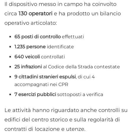
Il dispositivo messo in campo ha coinvolto
circa
130 operatori
e ha prodotto un bilancio
operativo articolato:
65 posti di controllo
effettuati
1.235 persone
identificate
640 veicoli
controllati
25 infrazioni
al Codice della Strada contestate
9 cittadini stranieri espulsi
, di cui 4
accompagnati nei CPR
7 esercizi pubblici
sottoposti a verifica
Le attività hanno riguardato anche controlli su
edifici del centro storico e sulla regolarità di
contratti di locazione e utenze.