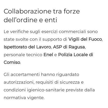
Collaborazione tra forze
dell’ordine e enti
Le verifiche sugli esercizi commerciali sono
state svolte con il supporto di
Vigili del Fuoco
,
Ispettorato del Lavoro
,
ASP di Ragusa
,
personale tecnico
Enel
e
Polizia Locale di
Comiso
.
Gli accertamenti hanno riguardato
autorizzazioni, requisiti di sicurezza e
condizioni igienico-sanitarie previste dalla
normativa vigente.