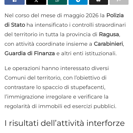
Nel corso del mese di maggio 2026 la
Polizia
di Stato
ha intensificato i controlli straordinari
del territorio in tutta la provincia di
Ragusa
,
con attività coordinate insieme a
Carabinieri
,
Guardia di Finanza
e altri enti istituzionali.
Le operazioni hanno interessato diversi
Comuni del territorio, con l’obiettivo di
contrastare lo spaccio di stupefacenti,
l’immigrazione irregolare e verificare la
regolarità di immobili ed esercizi pubblici.
I risultati dell’attività interforze