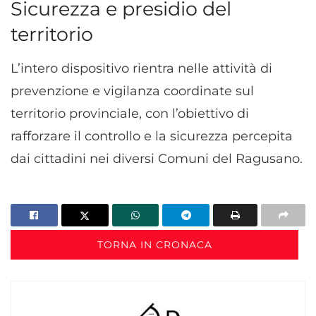
Sicurezza e presidio del
territorio
L’intero dispositivo rientra nelle attività di
prevenzione e vigilanza coordinate sul
territorio provinciale, con l’obiettivo di
rafforzare il controllo e la sicurezza percepita
dai cittadini nei diversi Comuni del Ragusano.
TORNA IN CRONACA