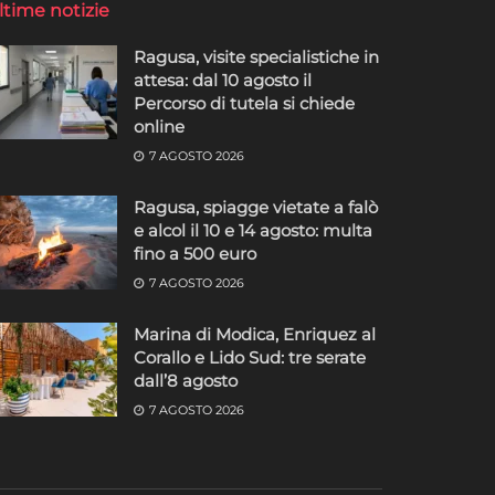
ltime notizie
Ragusa, visite specialistiche in
attesa: dal 10 agosto il
Percorso di tutela si chiede
online
7 AGOSTO 2026
Ragusa, spiagge vietate a falò
e alcol il 10 e 14 agosto: multa
fino a 500 euro
7 AGOSTO 2026
Marina di Modica, Enriquez al
Corallo e Lido Sud: tre serate
dall’8 agosto
7 AGOSTO 2026