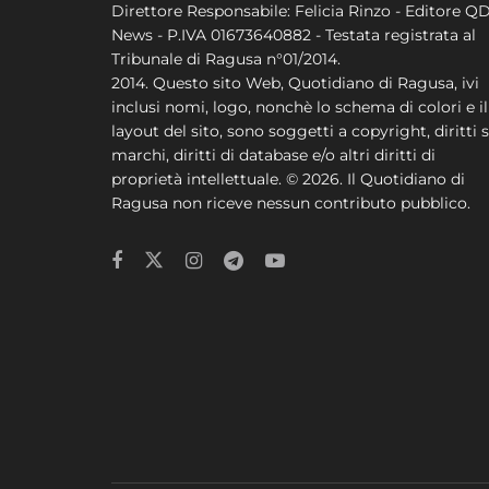
Direttore Responsabile: Felicia Rinzo - Editore Q
News - P.IVA 01673640882 - Testata registrata al
Tribunale di Ragusa n°01/2014.
2014. Questo sito Web, Quotidiano di Ragusa, ivi
inclusi nomi, logo, nonchè lo schema di colori e il
layout del sito, sono soggetti a copyright, diritti s
marchi, diritti di database e/o altri diritti di
proprietà intellettuale. © 2026. Il Quotidiano di
Ragusa non riceve nessun contributo pubblico.