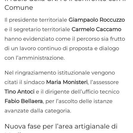
Comune
Il presidente territoriale
Giampaolo Roccuzzo
e il segretario territoriale
Carmelo Caccamo
hanno evidenziato come il percorso sia frutto
di un lavoro continuo di proposta e dialogo
con l’amministrazione.
Nel ringraziamento istituzionale vengono
citati il sindaco
Maria Monisteri
, l’assessore
Tino Antoci
e il dirigente dell’ufficio tecnico
Fabio Bellaera
, per l’ascolto delle istanze
avanzate dalla categoria.
Nuova fase per l’area artigianale di