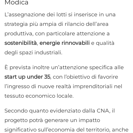
Modica
L’assegnazione dei lotti si inserisce in una
strategia più ampia di rilancio dell’area
produttiva, con particolare attenzione a
sostenibilità
,
energie rinnovabili
e qualità
degli spazi industriali.
È prevista inoltre un’attenzione specifica alle
start up under 35
, con l’obiettivo di favorire
l’ingresso di nuove realtà imprenditoriali nel
tessuto economico locale.
Secondo quanto evidenziato dalla CNA, il
progetto potrà generare un impatto
significativo sull’economia del territorio, anche