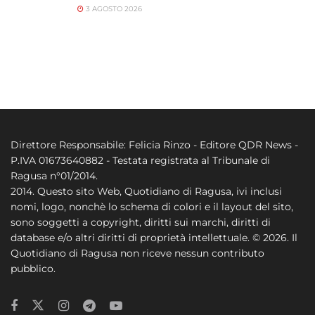
3 AGOSTO 2026
Direttore Responsabile: Felicia Rinzo - Editore QDR News -
P.IVA 01673640882 - Testata registrata al Tribunale di
Ragusa n°01/2014.
2014. Questo sito Web, Quotidiano di Ragusa, ivi inclusi
nomi, logo, nonchè lo schema di colori e il layout del sito,
sono soggetti a copyright, diritti sui marchi, diritti di
database e/o altri diritti di proprietà intellettuale. © 2026. Il
Quotidiano di Ragusa non riceve nessun contributo
pubblico.