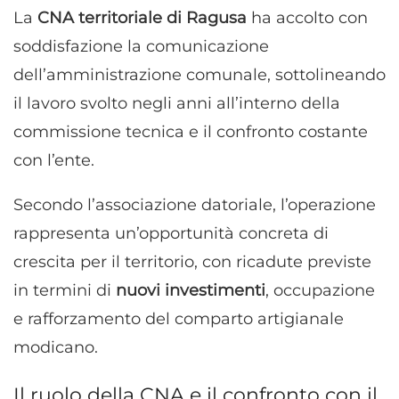
La
CNA territoriale di Ragusa
ha accolto con
soddisfazione la comunicazione
dell’amministrazione comunale, sottolineando
il lavoro svolto negli anni all’interno della
commissione tecnica e il confronto costante
con l’ente.
Secondo l’associazione datoriale, l’operazione
rappresenta un’opportunità concreta di
crescita per il territorio, con ricadute previste
in termini di
nuovi investimenti
, occupazione
e rafforzamento del comparto artigianale
modicano.
Il ruolo della CNA e il confronto con il