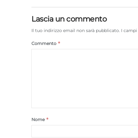
Lascia un commento
Il tuo indirizzo email non sarà pubblicato.
I campi
*
Commento
*
Nome