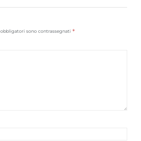
*
 obbligatori sono contrassegnati