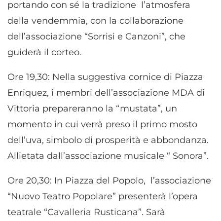
portando con sé la tradizione l’atmosfera
della vendemmia, con la collaborazione
dell’associazione “Sorrisi e Canzoni”, che
guiderà il corteo.
Ore 19,30: Nella suggestiva cornice di Piazza
Enriquez, i membri dell’associazione MDA di
Vittoria prepareranno la “mustata”, un
momento in cui verrà preso il primo mosto
dell’uva, simbolo di prosperità e abbondanza.
Allietata dall’associazione musicale “ Sonora”.
Ore 20,30: In Piazza del Popolo, l’associazione
“Nuovo Teatro Popolare” presenterà l’opera
teatrale “Cavalleria Rusticana”. Sarà