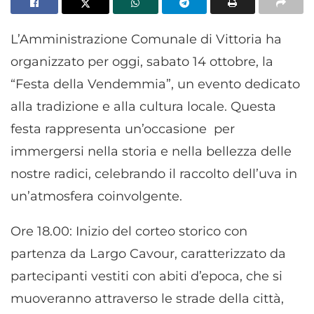
L’Amministrazione Comunale di Vittoria ha
organizzato per oggi, sabato 14 ottobre, la
“Festa della Vendemmia”, un evento dedicato
alla tradizione e alla cultura locale. Questa
festa rappresenta un’occasione per
immergersi nella storia e nella bellezza delle
nostre radici, celebrando il raccolto dell’uva in
un’atmosfera coinvolgente.
Ore 18.00: Inizio del corteo storico con
partenza da Largo Cavour, caratterizzato da
partecipanti vestiti con abiti d’epoca, che si
muoveranno attraverso le strade della città,