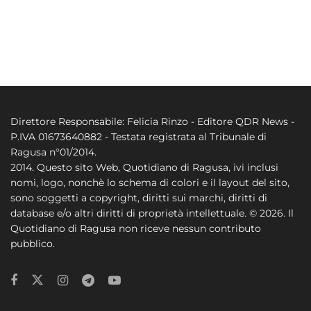
Direttore Responsabile: Felicia Rinzo - Editore QDR News -
P.IVA 01673640882 - Testata registrata al Tribunale di
Ragusa n°01/2014.
2014. Questo sito Web, Quotidiano di Ragusa, ivi inclusi
nomi, logo, nonchè lo schema di colori e il layout del sito,
sono soggetti a copyright, diritti sui marchi, diritti di
database e/o altri diritti di proprietà intellettuale. © 2026. Il
Quotidiano di Ragusa non riceve nessun contributo
pubblico.