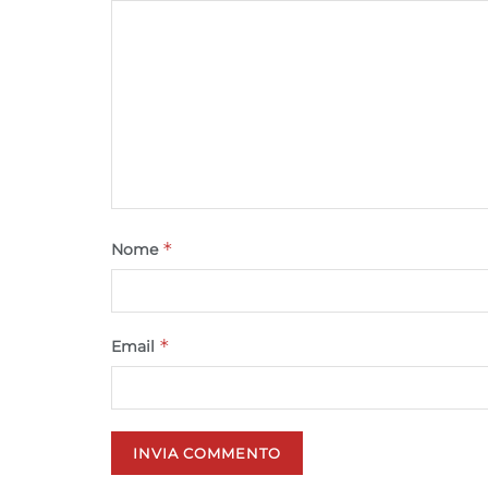
*
Nome
*
Email