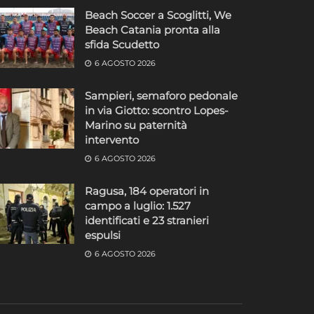
Beach Soccer a Scoglitti, We
Beach Catania pronta alla
sfida Scudetto
6 AGOSTO 2026
Sampieri, semaforo pedonale
in via Giotto: scontro Lopes-
Marino su paternità
intervento
6 AGOSTO 2026
Ragusa, 184 operatori in
campo a luglio: 1.527
identificati e 23 stranieri
espulsi
6 AGOSTO 2026