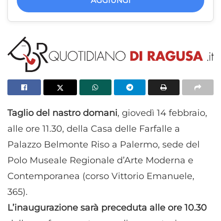
AGGIUNGI
Taglio del nastro domani
, giovedì 14 febbraio,
alle ore 11.30, della Casa delle Farfalle a
Palazzo Belmonte Riso a Palermo, sede del
Polo Museale Regionale d’Arte Moderna e
Contemporanea (corso Vittorio Emanuele,
365).
L’inaugurazione sarà preceduta alle ore 10.30