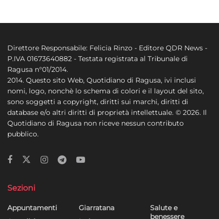
Direttore Responsabile: Felicia Rinzo - Editore QDR News -
P.IVA 01673640882 - Testata registrata al Tribunale di
Ragusa n°01/2014.
2014. Questo sito Web, Quotidiano di Ragusa, ivi inclusi
nomi, logo, nonchè lo schema di colori e il layout del sito,
sono soggetti a copyright, diritti sui marchi, diritti di
database e/o altri diritti di proprietà intellettuale. © 2026. Il
Quotidiano di Ragusa non riceve nessun contributo
pubblico.
Sezioni
Appuntamenti
Giarratana
Salute e
benessere