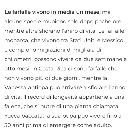
Le farfalle vivono in media un mese,
ma
alcune specie muoiono solo dopo poche ore,
mentre altre sfiorano l’anno di vita. Le farfalle
monarca, che vivono tra Stati Uniti e Messico
e compiono migrazioni di migliaia di
chilometri, possono vivere da due settimane a
otto mesi. In Costa Rica ci sono farfalle che
non vivono più di due giorni, mentre la
Vanessa antiopa può arrivare a sfiorare l’anno
di vita. Il record di longevità appartiene a una
falena, che si nutre di una pianta chiamata
Yucca baccata: la sua pupa può vivere fino a
30 anni prima di emergere come adulto.