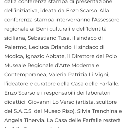
dalla conferenza stampa di presentazione
dell’iniziativa, ideata da Enzo Scarso. Alla
conferenza stampa interverranno l’Assessore
regionale ai Beni culturali e dell’Identità
siciliana, Sebastiano Tusa, il sindaco di
Palermo, Leoluca Orlando, il sindaco di
Modica, Ignazio Abbate, il Direttore del Polo
Museale Regionale d’Arte Moderna e
Contemporanea, Valeria Patrizia Li Vigni,
l’ideatore e curatore della Casa delle Farfalle,
Enzo Scarso e i responsabili dei laboratori
didattici, Giovanni Lo Verso (artista, scultore
del S.A.C.S. del Museo Riso), Silvia Tranchina e
Angela Tinervia. La Casa delle Farfalle resterà