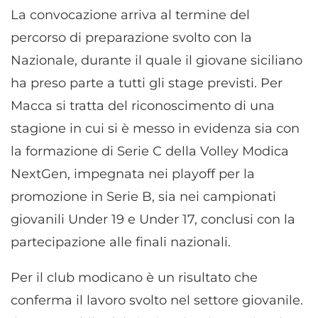
La convocazione arriva al termine del
percorso di preparazione svolto con la
Nazionale, durante il quale il giovane siciliano
ha preso parte a tutti gli stage previsti. Per
Macca si tratta del riconoscimento di una
stagione in cui si è messo in evidenza sia con
la formazione di Serie C della Volley Modica
NextGen, impegnata nei playoff per la
promozione in Serie B, sia nei campionati
giovanili Under 19 e Under 17, conclusi con la
partecipazione alle finali nazionali.
Per il club modicano è un risultato che
conferma il lavoro svolto nel settore giovanile.