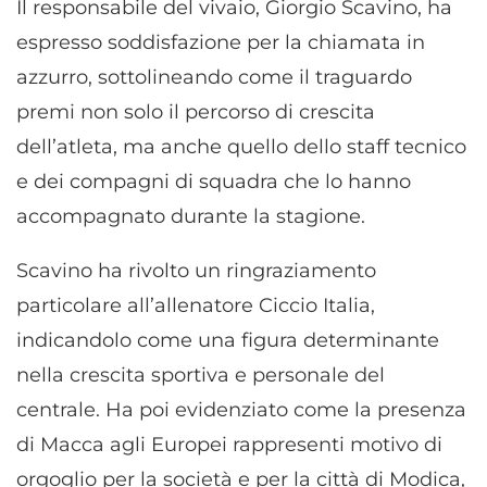
Il responsabile del vivaio, Giorgio Scavino, ha
espresso soddisfazione per la chiamata in
azzurro, sottolineando come il traguardo
premi non solo il percorso di crescita
dell’atleta, ma anche quello dello staff tecnico
e dei compagni di squadra che lo hanno
accompagnato durante la stagione.
Scavino ha rivolto un ringraziamento
particolare all’allenatore Ciccio Italia,
indicandolo come una figura determinante
nella crescita sportiva e personale del
centrale. Ha poi evidenziato come la presenza
di Macca agli Europei rappresenti motivo di
orgoglio per la società e per la città di Modica,