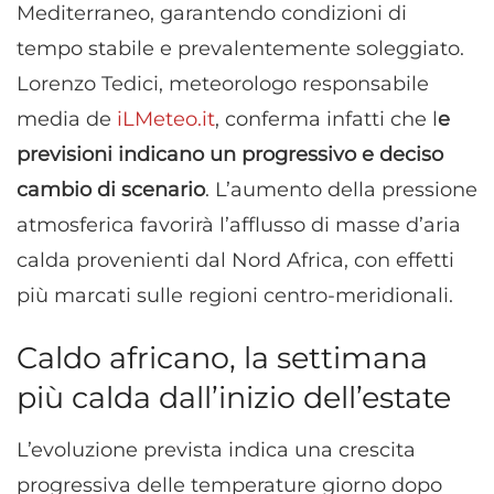
Mediterraneo, garantendo condizioni di
tempo stabile e prevalentemente soleggiato.
Lorenzo Tedici, meteorologo responsabile
media de
iLMeteo.it
, conferma infatti che l
e
previsioni indicano un progressivo e deciso
cambio di scenario
. L’aumento della pressione
atmosferica favorirà l’afflusso di masse d’aria
calda provenienti dal Nord Africa, con effetti
più marcati sulle regioni centro-meridionali.
Caldo africano, la settimana
più calda dall’inizio dell’estate
L’evoluzione prevista indica una crescita
progressiva delle temperature giorno dopo