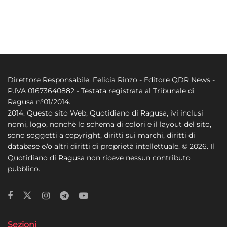
Direttore Responsabile: Felicia Rinzo - Editore QDR News -
P.IVA 01673640882 - Testata registrata al Tribunale di
Ragusa n°01/2014.
2014. Questo sito Web, Quotidiano di Ragusa, ivi inclusi
nomi, logo, nonchè lo schema di colori e il layout del sito,
sono soggetti a copyright, diritti sui marchi, diritti di
database e/o altri diritti di proprietà intellettuale. © 2026. Il
Quotidiano di Ragusa non riceve nessun contributo
pubblico.
Sezioni