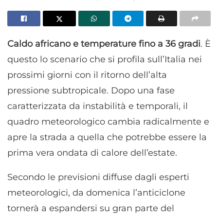
Caldo africano e temperature fino a 36 gradi
. È
questo lo scenario che si profila sull’Italia nei
prossimi giorni con il ritorno dell’alta
pressione subtropicale. Dopo una fase
caratterizzata da instabilità e temporali, il
quadro meteorologico cambia radicalmente e
apre la strada a quella che potrebbe essere la
prima vera ondata di calore dell’estate.
Secondo le previsioni diffuse dagli esperti
meteorologici, da domenica l’anticiclone
tornerà a espandersi su gran parte del