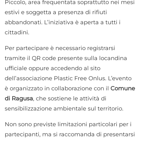
Piccolo, area frequentata soprattutto nei mesi
estivi e soggetta a presenza di rifiuti
abbandonati. L’iniziativa è aperta a tutti i
cittadini.
Per partecipare è necessario registrarsi
tramite il QR code presente sulla locandina
ufficiale oppure accedendo al sito
dell’associazione Plastic Free Onlus. L’evento
è organizzato in collaborazione con il
Comune
di Ragusa
, che sostiene le attività di
sensibilizzazione ambientale sul territorio.
Non sono previste limitazioni particolari per i
partecipanti, ma si raccomanda di presentarsi