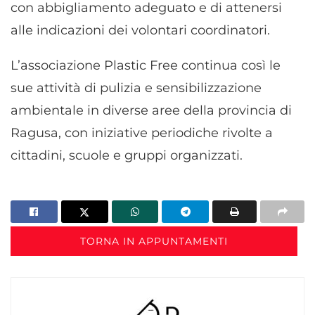
con abbigliamento adeguato e di attenersi
alle indicazioni dei volontari coordinatori.
L’associazione Plastic Free continua così le
sue attività di pulizia e sensibilizzazione
ambientale in diverse aree della provincia di
Ragusa, con iniziative periodiche rivolte a
cittadini, scuole e gruppi organizzati.
TORNA IN APPUNTAMENTI