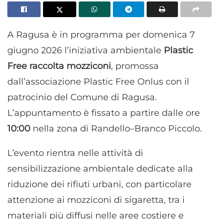
A Ragusa è in programma per domenica 7
giugno 2026 l’iniziativa ambientale
Plastic
Free raccolta mozziconi
, promossa
dall’associazione Plastic Free Onlus con il
patrocinio del Comune di Ragusa.
L’appuntamento è fissato a partire dalle ore
10:00
nella zona di Randello–Branco Piccolo.
L’evento rientra nelle attività di
sensibilizzazione ambientale dedicate alla
riduzione dei rifiuti urbani, con particolare
attenzione ai mozziconi di sigaretta, tra i
materiali più diffusi nelle aree costiere e