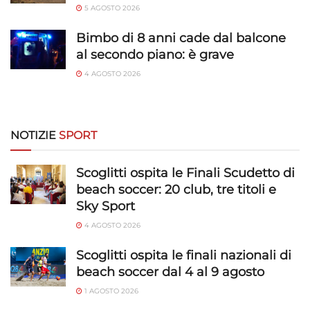
5 AGOSTO 2026
Bimbo di 8 anni cade dal balcone
al secondo piano: è grave
4 AGOSTO 2026
NOTIZIE
SPORT
Scoglitti ospita le Finali Scudetto di
beach soccer: 20 club, tre titoli e
Sky Sport
4 AGOSTO 2026
Scoglitti ospita le finali nazionali di
beach soccer dal 4 al 9 agosto
1 AGOSTO 2026