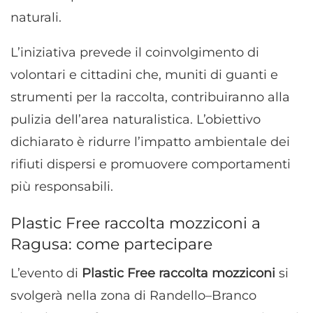
naturali.
L’iniziativa prevede il coinvolgimento di
volontari e cittadini che, muniti di guanti e
strumenti per la raccolta, contribuiranno alla
pulizia dell’area naturalistica. L’obiettivo
dichiarato è ridurre l’impatto ambientale dei
rifiuti dispersi e promuovere comportamenti
più responsabili.
Plastic Free raccolta mozziconi a
Ragusa: come partecipare
L’evento di
Plastic Free raccolta mozziconi
si
svolgerà nella zona di Randello–Branco