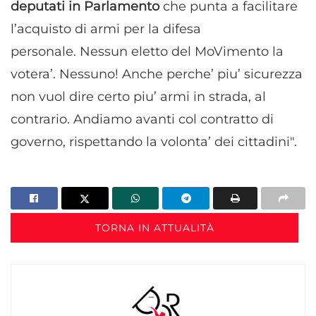
deputati in Parlamento
che punta a facilitare
l’acquisto di armi per la difesa
personale. Nessun eletto del MoVimento la
votera’. Nessuno! Anche perche’ piu’ sicurezza
non vuol dire certo piu’ armi in strada, al
contrario. Andiamo avanti col contratto di
governo, rispettando la volonta’ dei cittadini".
TORNA IN ATTUALITÀ