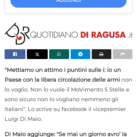
AGGIUNGI
"Mettiamo un attimo i puntini sulle i: io un
Paese con la libera circolazione delle armi
non
lo voglio. Non lo vuole il MoVimento 5 Stelle e
sono sicuro non lo vogliano nemmeno gli
italiani". Lo scrive su facebook il vicepremier
Luigi Di Maio.
Di Maio aggiunge: "Se mai un giorno avro’ la