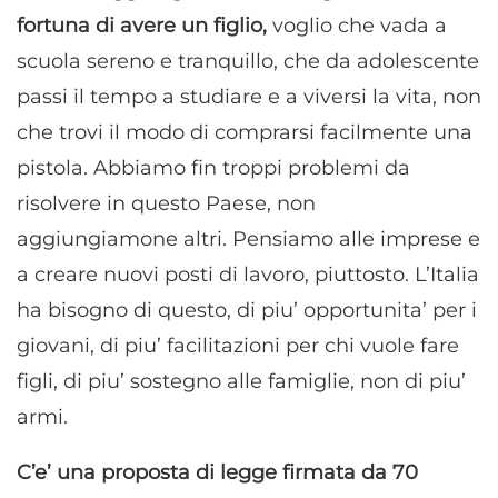
fortuna di avere un figlio,
voglio che vada a
scuola sereno e tranquillo, che da adolescente
passi il tempo a studiare e a viversi la vita, non
che trovi il modo di comprarsi facilmente una
pistola. Abbiamo fin troppi problemi da
risolvere in questo Paese, non
aggiungiamone altri. Pensiamo alle imprese e
a creare nuovi posti di lavoro, piuttosto. L’Italia
ha bisogno di questo, di piu’ opportunita’ per i
giovani, di piu’ facilitazioni per chi vuole fare
figli, di piu’ sostegno alle famiglie, non di piu’
armi.
C’e’ una proposta di legge firmata da 70