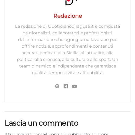
Redazione
La redazione di Quotidianodiragusa.it è composta
da giornalisti, collaboratori e professionisti
dell’informazione che ogni giorno lavorano per
offrire notizie, approfondimenti e contenuti
accurati dedicati alla Sicilia, all’attualità, alla
politica, alla cronaca, alla cultura e allo sport. Un
team dinamico e indipendente che garantisce
qualità, tempestività e affidabilità.
Lascia un commento
Il tuo indirizzo email non sarà pubblicato.
I campi