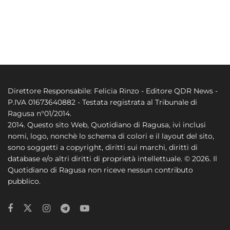
Direttore Responsabile: Felicia Rinzo - Editore QDR News -
P.IVA 01673640882 - Testata registrata al Tribunale di
Ragusa n°01/2014.
2014. Questo sito Web, Quotidiano di Ragusa, ivi inclusi
nomi, logo, nonchè lo schema di colori e il layout del sito,
sono soggetti a copyright, diritti sui marchi, diritti di
database e/o altri diritti di proprietà intellettuale. © 2026. Il
Quotidiano di Ragusa non riceve nessun contributo
pubblico.