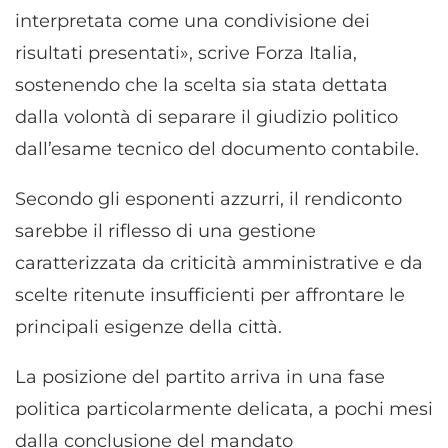
interpretata come una condivisione dei
risultati presentati», scrive Forza Italia,
sostenendo che la scelta sia stata dettata
dalla volontà di separare il giudizio politico
dall’esame tecnico del documento contabile.
Secondo gli esponenti azzurri, il rendiconto
sarebbe il riflesso di una gestione
caratterizzata da criticità amministrative e da
scelte ritenute insufficienti per affrontare le
principali esigenze della città.
La posizione del partito arriva in una fase
politica particolarmente delicata, a pochi mesi
dalla conclusione del mandato