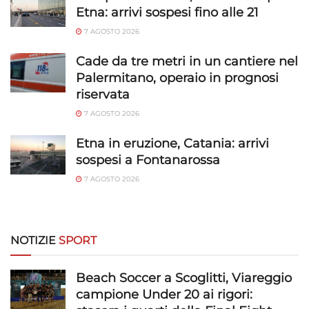
Etna: arrivi sospesi fino alle 21
7 AGOSTO 2026
Cade da tre metri in un cantiere nel
Palermitano, operaio in prognosi
riservata
7 AGOSTO 2026
Etna in eruzione, Catania: arrivi
sospesi a Fontanarossa
7 AGOSTO 2026
NOTIZIE
SPORT
Beach Soccer a Scoglitti, Viareggio
campione Under 20 ai rigori: