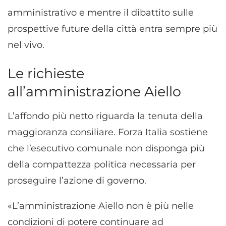
amministrativo e mentre il dibattito sulle
prospettive future della città entra sempre più
nel vivo.
Le richieste
all’amministrazione Aiello
L’affondo più netto riguarda la tenuta della
maggioranza consiliare. Forza Italia sostiene
che l’esecutivo comunale non disponga più
della compattezza politica necessaria per
proseguire l’azione di governo.
«L’amministrazione Aiello non è più nelle
condizioni di potere continuare ad