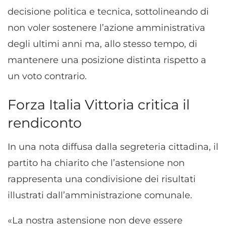
decisione politica e tecnica, sottolineando di
non voler sostenere l’azione amministrativa
degli ultimi anni ma, allo stesso tempo, di
mantenere una posizione distinta rispetto a
un voto contrario.
Forza Italia Vittoria critica il
rendiconto
In una nota diffusa dalla segreteria cittadina, il
partito ha chiarito che l’astensione non
rappresenta una condivisione dei risultati
illustrati dall’amministrazione comunale.
«La nostra astensione non deve essere