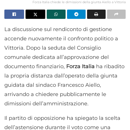
Forza Italia chiede le dimissioni della giunta Aiello a Vittoria
La discussione sul rendiconto di gestione
accende nuovamente il confronto politico a
Vittoria. Dopo la seduta del Consiglio
comunale dedicata all’approvazione del
documento finanziario,
Forza Italia
ha ribadito
la propria distanza dall’operato della giunta
guidata dal sindaco Francesco Aiello,
arrivando a chiedere pubblicamente le
dimissioni dell’amministrazione.
Il partito di opposizione ha spiegato la scelta
dell’astensione durante il voto come una