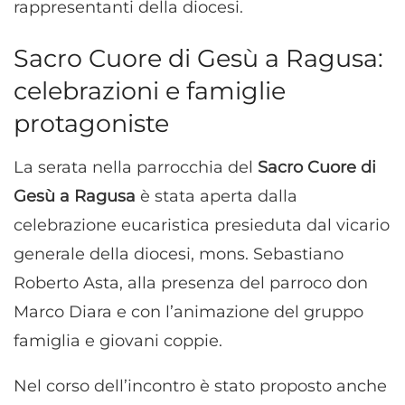
rappresentanti della diocesi.
Sacro Cuore di Gesù a Ragusa:
celebrazioni e famiglie
protagoniste
La serata nella parrocchia del
Sacro Cuore di
Gesù a Ragusa
è stata aperta dalla
celebrazione eucaristica presieduta dal vicario
generale della diocesi, mons. Sebastiano
Roberto Asta, alla presenza del parroco don
Marco Diara e con l’animazione del gruppo
famiglia e giovani coppie.
Nel corso dell’incontro è stato proposto anche