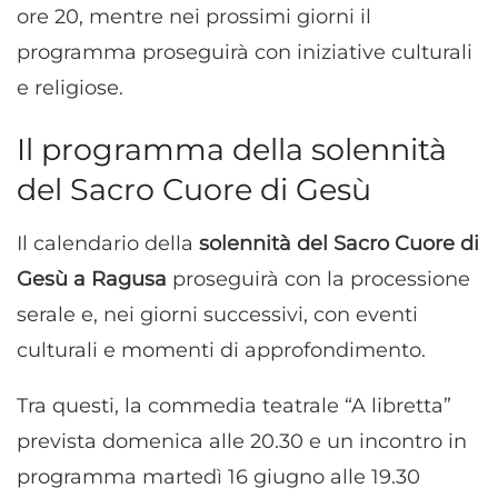
ore 20, mentre nei prossimi giorni il
programma proseguirà con iniziative culturali
e religiose.
Il programma della solennità
del Sacro Cuore di Gesù
Il calendario della
solennità del Sacro Cuore di
Gesù a Ragusa
proseguirà con la processione
serale e, nei giorni successivi, con eventi
culturali e momenti di approfondimento.
Tra questi, la commedia teatrale “A libretta”
prevista domenica alle 20.30 e un incontro in
programma martedì 16 giugno alle 19.30