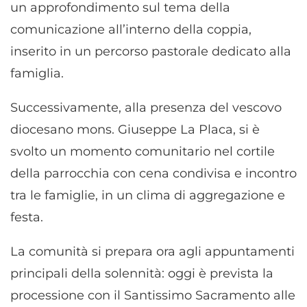
un approfondimento sul tema della
comunicazione all’interno della coppia,
inserito in un percorso pastorale dedicato alla
famiglia.
Successivamente, alla presenza del vescovo
diocesano mons. Giuseppe La Placa, si è
svolto un momento comunitario nel cortile
della parrocchia con cena condivisa e incontro
tra le famiglie, in un clima di aggregazione e
festa.
La comunità si prepara ora agli appuntamenti
principali della solennità: oggi è prevista la
processione con il Santissimo Sacramento alle