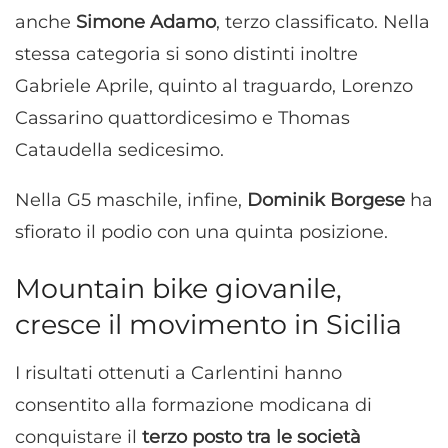
anche
Simone Adamo
, terzo classificato. Nella
stessa categoria si sono distinti inoltre
Gabriele Aprile, quinto al traguardo, Lorenzo
Cassarino quattordicesimo e Thomas
Cataudella sedicesimo.
Nella G5 maschile, infine,
Dominik Borgese
ha
sfiorato il podio con una quinta posizione.
Mountain bike giovanile,
cresce il movimento in Sicilia
I risultati ottenuti a Carlentini hanno
consentito alla formazione modicana di
conquistare il
terzo posto tra le società