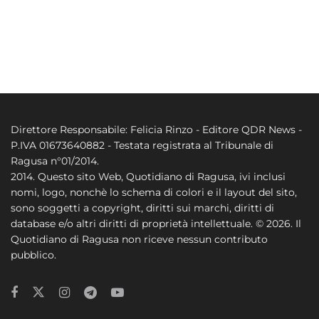
Direttore Responsabile: Felicia Rinzo - Editore QDR News -
P.IVA 01673640882 - Testata registrata al Tribunale di
Ragusa n°01/2014.
2014. Questo sito Web, Quotidiano di Ragusa, ivi inclusi
nomi, logo, nonchè lo schema di colori e il layout del sito,
sono soggetti a copyright, diritti sui marchi, diritti di
database e/o altri diritti di proprietà intellettuale. © 2026. Il
Quotidiano di Ragusa non riceve nessun contributo
pubblico.