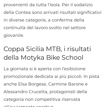
provenienti da tutta l’Isola. Per il sodalizio
della Contea sono arrivati risultati significativi
in diverse categorie, a conferma della
continuità del lavoro svolto nel settore
giovanile.
Coppa Sicilia MTB, i risultati
della Motyka Bike School
La giornata si è aperta con l’esibizione
promozionale dedicata ai più piccoli. In pista
anche Elsa Borgese, Carmine Barone e
Alessandro Crucetta, protagonisti della
categoria non competitiva riservata