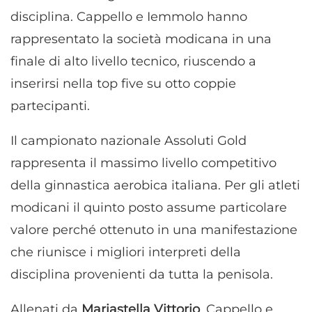
disciplina. Cappello e Iemmolo hanno
rappresentato la società modicana in una
finale di alto livello tecnico, riuscendo a
inserirsi nella top five su otto coppie
partecipanti.
Il campionato nazionale Assoluti Gold
rappresenta il massimo livello competitivo
della ginnastica aerobica italiana. Per gli atleti
modicani il quinto posto assume particolare
valore perché ottenuto in una manifestazione
che riunisce i migliori interpreti della
disciplina provenienti da tutta la penisola.
Allenati da
Mariastella Vittorio
, Cappello e