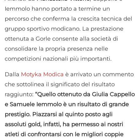
Iemmolo hanno portato a termine un
percorso che conferma la crescita tecnica del
gruppo sportivo modicano. La prestazione
ottenuta a Gorle consente alla società di
consolidare la propria presenza nelle
competizioni nazionali più importanti.
Dalla
Motyka Modica
è arrivato un commento
che sottolinea il significato del risultato
raggiunto:
“Quello ottenuto da Giulia Cappello
e Samuele Iemmolo è un risultato di grande
prestigio. Piazzarsi al quinto posto agli
assoluti gold, infatti, ha permesso ai nostri
atleti di confrontarsi con le migliori coppie