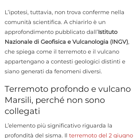
L’ipotesi, tuttavia, non trova conferme nella
comunità scientifica. A chiarirlo è un
approfondimento pubblicato dall’
Istituto
Nazionale di Geofisica e Vulcanologia (INGV)
,
che spiega come il terremoto e il vulcano
appartengano a contesti geologici distinti e
siano generati da fenomeni diversi.
Terremoto profondo e vulcano
Marsili, perché non sono
collegati
L’elemento più significativo riguarda la
profondità del sisma. Il
terremoto del 2 giugno