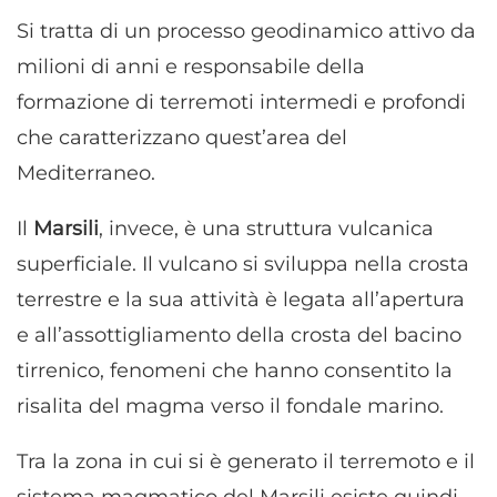
Si tratta di un processo geodinamico attivo da
milioni di anni e responsabile della
formazione di terremoti intermedi e profondi
che caratterizzano quest’area del
Mediterraneo.
Il
Marsili
, invece, è una struttura vulcanica
superficiale. Il vulcano si sviluppa nella crosta
terrestre e la sua attività è legata all’apertura
e all’assottigliamento della crosta del bacino
tirrenico, fenomeni che hanno consentito la
risalita del magma verso il fondale marino.
Tra la zona in cui si è generato il terremoto e il