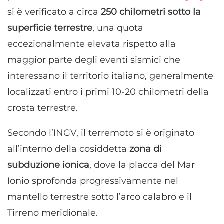
si è verificato a circa
250 chilometri sotto la
superficie terrestre
, una quota
eccezionalmente elevata rispetto alla
maggior parte degli eventi sismici che
interessano il territorio italiano, generalmente
localizzati entro i primi 10-20 chilometri della
crosta terrestre.
Secondo l’INGV, il terremoto si è originato
all’interno della cosiddetta
zona di
subduzione ionica
, dove la placca del Mar
Ionio sprofonda progressivamente nel
mantello terrestre sotto l’arco calabro e il
Tirreno meridionale.