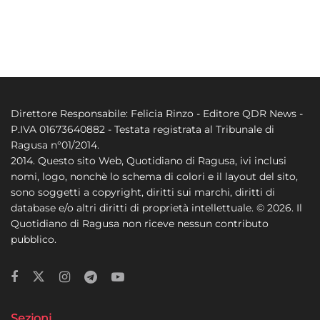
Direttore Responsabile: Felicia Rinzo - Editore QDR News -
P.IVA 01673640882 - Testata registrata al Tribunale di
Ragusa n°01/2014.
2014. Questo sito Web, Quotidiano di Ragusa, ivi inclusi
nomi, logo, nonchè lo schema di colori e il layout del sito,
sono soggetti a copyright, diritti sui marchi, diritti di
database e/o altri diritti di proprietà intellettuale. © 2026. Il
Quotidiano di Ragusa non riceve nessun contributo
pubblico.
Sezioni