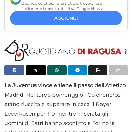
Quando cercherai una notizia, troverai più
facilmente i nostri articoli su Google News.
AGGIUNGI
La Juventus vince e tiene il passo dell’Atletico
Madrid
. Nel tardo pomeriggio i Colchoneros
erano riuscita a superare in casa il Bayer
Leverkusen per 1-0 mentre in serata gli
uomini di Sarri hanno sconfitto a Torino la