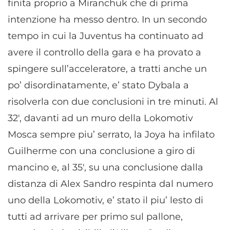
finita proprio a Miranchuk che di prima
intenzione ha messo dentro. In un secondo
tempo in cui la Juventus ha continuato ad
avere il controllo della gara e ha provato a
spingere sull’acceleratore, a tratti anche un
po’ disordinatamente, e’ stato Dybala a
risolverla con due conclusioni in tre minuti. Al
32′, davanti ad un muro della Lokomotiv
Mosca sempre piu’ serrato, la Joya ha infilato
Guilherme con una conclusione a giro di
mancino e, al 35′, su una conclusione dalla
distanza di Alex Sandro respinta dal numero
uno della Lokomotiv, e’ stato il piu’ lesto di
tutti ad arrivare per primo sul pallone,