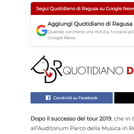
Segui Quotidiano di Ragusa su Google New
Aggiungi
Quotidiano di Ragusa
Quando cercherai una notizia, troverai più 
Google News.
Condividi su Facebook
Dopo il successo del tour 2019
, che in 
all’Auditorium Parco della Musica in 