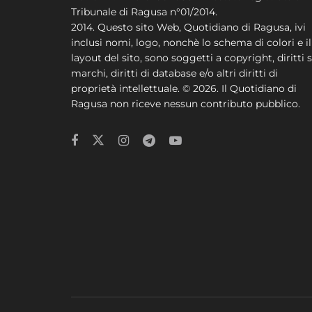
Tribunale di Ragusa n°01/2014.
2014. Questo sito Web, Quotidiano di Ragusa, ivi
inclusi nomi, logo, nonchè lo schema di colori e il
layout del sito, sono soggetti a copyright, diritti s
marchi, diritti di database e/o altri diritti di
proprietà intellettuale. © 2026. Il Quotidiano di
Ragusa non riceve nessun contributo pubblico.