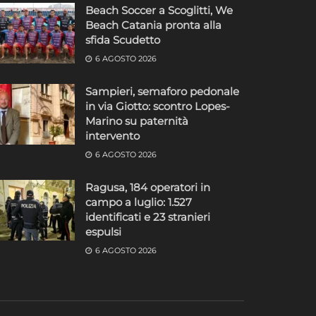
Beach Soccer a Scoglitti, We
Beach Catania pronta alla
sfida Scudetto
6 AGOSTO 2026
Sampieri, semaforo pedonale
in via Giotto: scontro Lopes-
Marino su paternità
intervento
6 AGOSTO 2026
Ragusa, 184 operatori in
campo a luglio: 1.527
identificati e 23 stranieri
espulsi
6 AGOSTO 2026