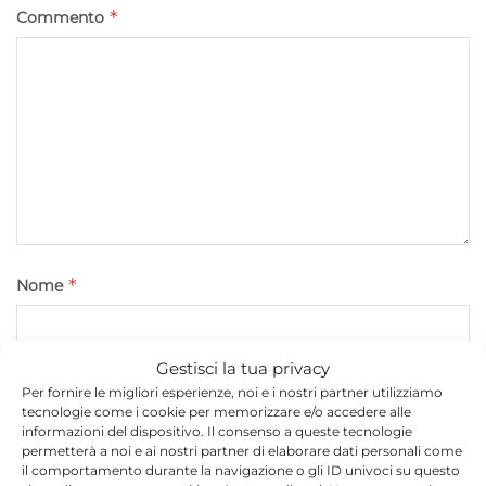
*
Commento
*
Nome
Gestisci la tua privacy
*
Email
Per fornire le migliori esperienze, noi e i nostri partner utilizziamo
tecnologie come i cookie per memorizzare e/o accedere alle
informazioni del dispositivo. Il consenso a queste tecnologie
permetterà a noi e ai nostri partner di elaborare dati personali come
il comportamento durante la navigazione o gli ID univoci su questo
Sito web