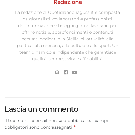
Redazione
La redazione di Quotidianodiragusa.it è composta
da giornalisti, collaboratori e professionisti
dell’informazione che ogni giorno lavorano per
offrire notizie, approfondimenti e contenuti
accurati dedicati alla Sicilia, all’attualità, alla
politica, alla cronaca, alla cultura e allo sport. Un
team dinamico e indipendente che garantisce
qualità, tempestività e affidabilità.
Lascia un commento
Il tuo indirizzo email non sarà pubblicato.
I campi
*
obbligatori sono contrassegnati