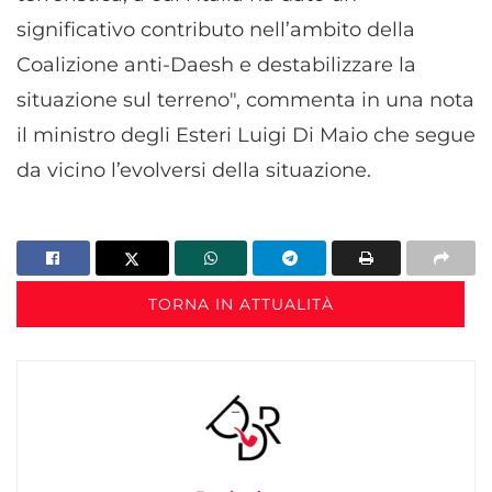
significativo contributo nell’ambito della
Coalizione anti-Daesh e destabilizzare la
situazione sul terreno", commenta in una nota
il ministro degli Esteri Luigi Di Maio che segue
da vicino l’evolversi della situazione.
TORNA IN ATTUALITÀ