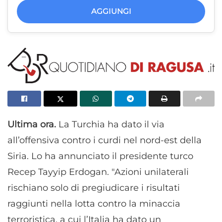
AGGIUNGI
Ultima ora.
La Turchia ha dato il via
all’offensiva contro i curdi nel nord-est della
Siria. Lo ha annunciato il presidente turco
Recep Tayyip Erdogan. "Azioni unilaterali
rischiano solo di pregiudicare i risultati
raggiunti nella lotta contro la minaccia
terroristica, a cui l’Italia ha dato un