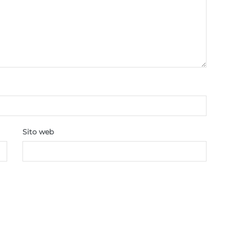
Sito web