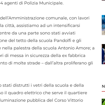
4 agenti di Polizia Municipale.
dell’Amministrazione comunale, con lavori
la città, assistiamo ad un intensificarsi
entre da una parte sono stati avviati
one del tetto della scuola Pandolfi e gli
e nella palestra della scuola Antonio Amore; a
vori di messa in sicurezza della ex fabbrica
nto di molte strade – dall’altra proliferano gli
 stati distrutti i vetri della scuola e della
N
il quadro elettrico che serve il quartiere
lluminazione pubblica del Corso Vittorio