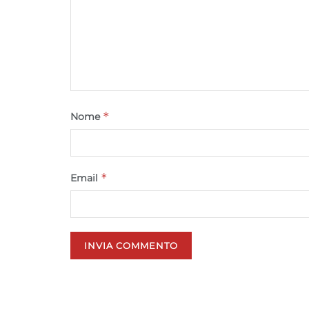
*
Nome
*
Email