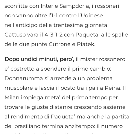
sconfitte con Inter e Sampdoria, i rossoneri
non vanno oltre l’1-1 contro l’Udinese
nell’anticipo della trentesima giornata.
Gattuso vara il 4-3-1-2 con Paqueta’ alle spalle
delle due punte Cutrone e Piatek.
Dopo undici minuti, pero’,
il mister rossonero
e’ costretto a spendere il primo cambio:
Donnarumma si arrende a un problema
muscolare e lascia il posto tra i pali a Reina. Il
Milan impiega meta’ del primo tempo per
trovare le giuste distanze crescendo assieme
al rendimento di Paqueta’ ma anche la partita
del brasiliano termina anzitempo: il numero