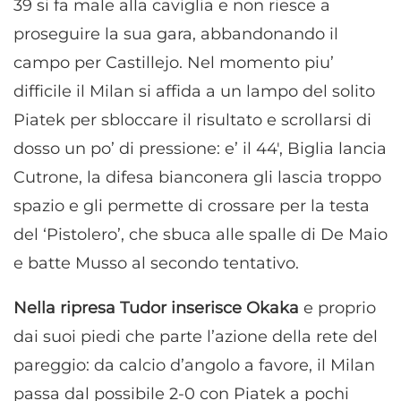
39 si fa male alla caviglia e non riesce a
proseguire la sua gara, abbandonando il
campo per Castillejo. Nel momento piu’
difficile il Milan si affida a un lampo del solito
Piatek per sbloccare il risultato e scrollarsi di
dosso un po’ di pressione: e’ il 44′, Biglia lancia
Cutrone, la difesa bianconera gli lascia troppo
spazio e gli permette di crossare per la testa
del ‘Pistolero’, che sbuca alle spalle di De Maio
e batte Musso al secondo tentativo.
Nella ripresa Tudor inserisce Okaka
e proprio
dai suoi piedi che parte l’azione della rete del
pareggio: da calcio d’angolo a favore, il Milan
passa dal possibile 2-0 con Piatek a pochi