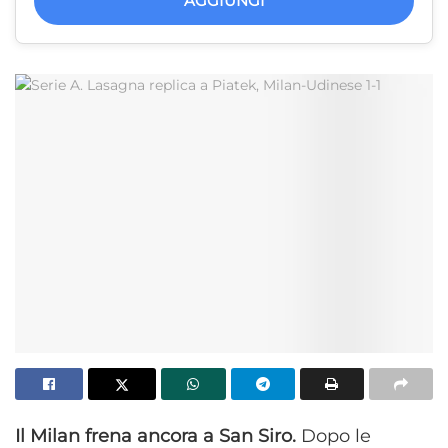
AGGIUNGI
Il Milan frena ancora a San Siro.
Dopo le