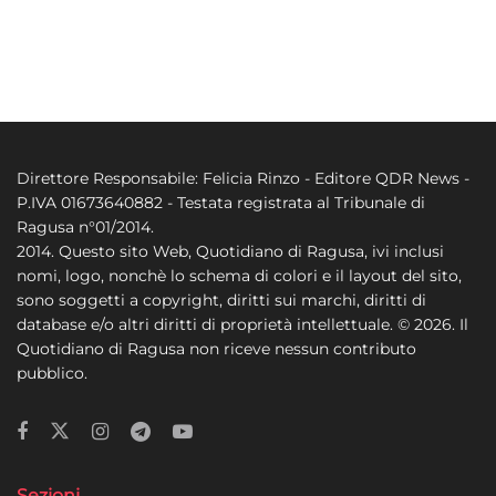
Direttore Responsabile: Felicia Rinzo - Editore QDR News -
P.IVA 01673640882 - Testata registrata al Tribunale di
Ragusa n°01/2014.
2014. Questo sito Web, Quotidiano di Ragusa, ivi inclusi
nomi, logo, nonchè lo schema di colori e il layout del sito,
sono soggetti a copyright, diritti sui marchi, diritti di
database e/o altri diritti di proprietà intellettuale. © 2026. Il
Quotidiano di Ragusa non riceve nessun contributo
pubblico.
Sezioni