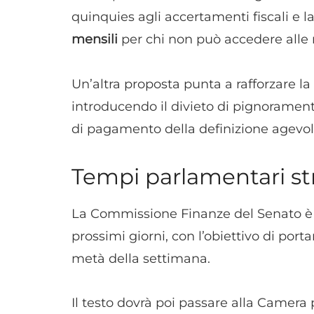
quinquies agli accertamenti fiscali e la 
mensili
per chi non può accedere alle
Un’altra proposta punta a rafforzare la 
introducendo il divieto di pignoramento
di pagamento della definizione agevol
Tempi parlamentari str
La Commissione Finanze del Senato è 
prossimi giorni, con l’obiettivo di por
metà della settimana.
Il testo dovrà poi passare alla Camera 