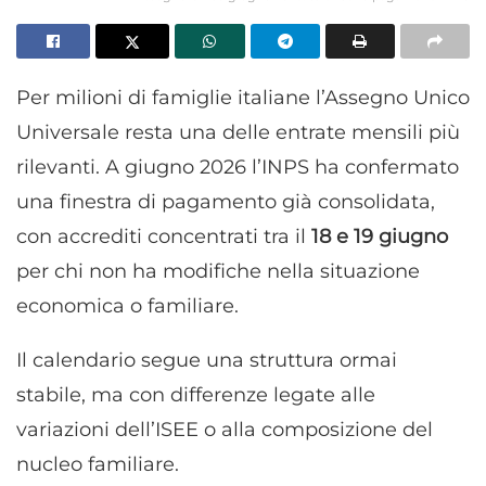
Per milioni di famiglie italiane l’Assegno Unico
Universale resta una delle entrate mensili più
rilevanti. A giugno 2026 l’INPS ha confermato
una finestra di pagamento già consolidata,
con accrediti concentrati tra il
18 e 19 giugno
per chi non ha modifiche nella situazione
economica o familiare.
Il calendario segue una struttura ormai
stabile, ma con differenze legate alle
variazioni dell’ISEE o alla composizione del
nucleo familiare.