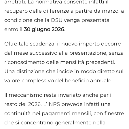
arretrati. La normativa consente infatti il
recupero delle differenze a partire da marzo, a
condizione che la DSU venga presentata
entro il
30 giugno 2026
.
Oltre tale scadenza, il nuovo importo decorre
dal mese successivo alla presentazione, senza
riconoscimento delle mensilità precedenti.
Una distinzione che incide in modo diretto sul
valore complessivo del beneficio annuale.
Il meccanismo resta invariato anche per il
resto del 2026. L’INPS prevede infatti una
continuità nei pagamenti mensili, con finestre
che si concentrano generalmente nella