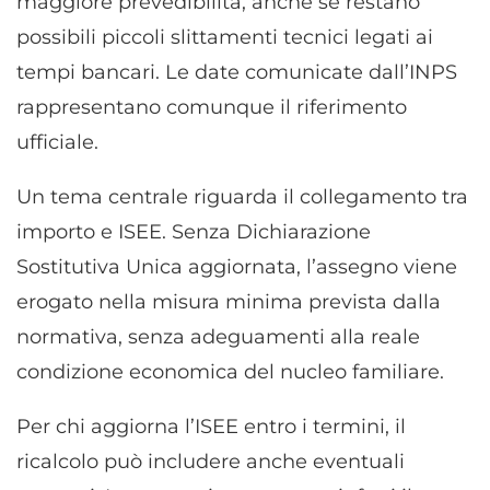
maggiore prevedibilità, anche se restano
possibili piccoli slittamenti tecnici legati ai
tempi bancari. Le date comunicate dall’INPS
rappresentano comunque il riferimento
ufficiale.
Un tema centrale riguarda il collegamento tra
importo e ISEE. Senza Dichiarazione
Sostitutiva Unica aggiornata, l’assegno viene
erogato nella misura minima prevista dalla
normativa, senza adeguamenti alla reale
condizione economica del nucleo familiare.
Per chi aggiorna l’ISEE entro i termini, il
ricalcolo può includere anche eventuali