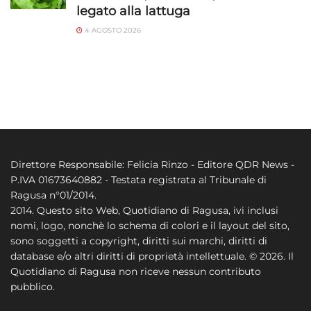
legato alla lattuga
4 AGOSTO 2026
Direttore Responsabile: Felicia Rinzo - Editore QDR News -
P.IVA 01673640882 - Testata registrata al Tribunale di
Ragusa n°01/2014.
2014. Questo sito Web, Quotidiano di Ragusa, ivi inclusi
nomi, logo, nonchè lo schema di colori e il layout del sito,
sono soggetti a copyright, diritti sui marchi, diritti di
database e/o altri diritti di proprietà intellettuale. © 2026. Il
Quotidiano di Ragusa non riceve nessun contributo
pubblico.