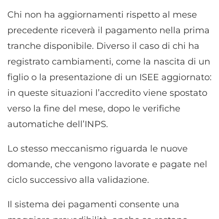
Chi non ha aggiornamenti rispetto al mese
precedente riceverà il pagamento nella prima
tranche disponibile. Diverso il caso di chi ha
registrato cambiamenti, come la nascita di un
figlio o la presentazione di un ISEE aggiornato:
in queste situazioni l’accredito viene spostato
verso la fine del mese, dopo le verifiche
automatiche dell’INPS.
Lo stesso meccanismo riguarda le nuove
domande, che vengono lavorate e pagate nel
ciclo successivo alla validazione.
Il sistema dei pagamenti consente una