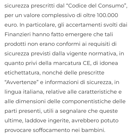
sicurezza prescritti dal “Codice del Consumo”,
per un valore complessivo di oltre 100.000
euro. In particolare, gli accertamenti svolti dai
Finanzieri hanno fatto emergere che tali
prodotti non erano conformi ai requisiti di
sicurezza previsti dalla vigente normativa, in
quanto privi della marcatura CE, di idonea
etichettatura, nonché delle prescritte
“Avvertenze” e informazioni di sicurezza, in
lingua italiana, relative alle caratteristiche e
alle dimensioni delle componentistiche delle
parti presenti, utili a segnalare che queste
ultime, laddove ingerite, avrebbero potuto
provocare soffocamento nei bambini.