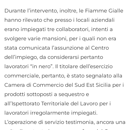
Durante l’intervento, inoltre, le Fiamme Gialle
hanno rilevato che presso i locali aziendali
erano impiegati tre collaboratori, intenti a
svolgere varie mansioni, per i quali non era
stata comunicata l’assunzione al Centro
dell’impiego, da considerarsi pertanto
lavoratori “in nero”. Il titolare dell’esercizio
commerciale, pertanto, è stato segnalato alla
Camera di Commercio del Sud Est Sicilia per i
prodotti sottoposti a sequestro e
all’Ispettorato Territoriale del Lavoro per i
lavoratori irregolarmente impiegati.
L’operazione di servizio testimonia, ancora una