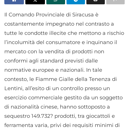
Il Comando Provinciale di Siracusa è
costantemente impegnato nel contrasto a
tutte le condotte illecite che mettono a rischio
l’incolumità del consumatore e inquinano il
mercato con la vendita di prodotti non
conformi agli standard previsti dalle
normative europee e nazionali. In tale
contesto, le Fiamme Gialle della Tenenza di
Lentini, all’esito di un controllo presso un
esercizio commerciale gestito da un soggetto
di nazionalità cinese, hanno sottoposto a
sequestro 149.732? prodotti, tra giocattoli e
ferramenta varia, privi dei requisiti minimi di