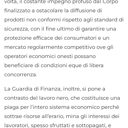
volta, il costante impegno profuso dal Corpo
finalizzato a ostacolare la diffusione di
prodotti non conformi rispetto agli standard di
sicurezza, con il fine ultimo di garantire una
protezione efficace dei consumatori e un
mercato regolarmente competitivo ove gli
operatori economici onesti possano
beneficiare di condizioni eque di libera
concorrenza.
La Guardia di Finanza, inoltre, si pone a
contrasto del lavoro nero, che costituisce una
piaga per l’intero sistema economico perché
sottrae risorse all’erario, mina gli interessi dei
lavoratori, spesso sfruttati e sottopagati, e