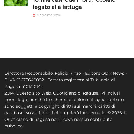
legato alla lattuga
4 AGOSTO 2026
Direttore Responsabile: Felicia Rinzo - Editore QDR News -
P.IVA 01673640882 - Testata registrata al Tribunale di
Ragusa n°01/2014.
2014. Questo sito Web, Quotidiano di Ragusa, ivi inclusi
nomi, logo, nonchè lo schema di colori e il layout del sito,
sono soggetti a copyright, diritti sui marchi, diritti di
database e/o altri diritti di proprietà intellettuale. © 2026. Il
Quotidiano di Ragusa non riceve nessun contributo
pubblico.