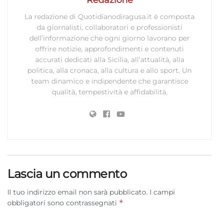
La redazione di Quotidianodiragusa.it è composta
da giornalisti, collaboratori e professionisti
dell’informazione che ogni giorno lavorano per
offrire notizie, approfondimenti e contenuti
accurati dedicati alla Sicilia, all’attualità, alla
politica, alla cronaca, alla cultura e allo sport. Un
team dinamico e indipendente che garantisce
qualità, tempestività e affidabilità.
Lascia un commento
Il tuo indirizzo email non sarà pubblicato.
I campi
*
obbligatori sono contrassegnati