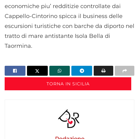
economiche piu’ redditizie controllate dai
Cappello-Cintorino spicca il business delle
escursioni turistiche con barche da diporto nel
tratto di mare antistante Isola Bella di
Taormina.
TORNA IN SICILIA
Redazione